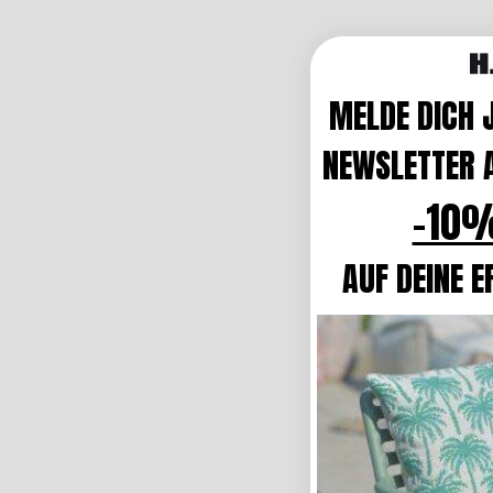
MELDE DICH 
NEWSLETTER A
-10%
AUF DEINE E