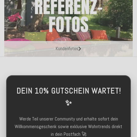
Kundenfotos
DEIN 10% GUTSCHEIN WARTET!
✨
Werde Teil unserer Community und erhalte sofort dein
Willkommensgeschenk sowie exklusive Wohntrends direkt
in dein Postfach 🚀