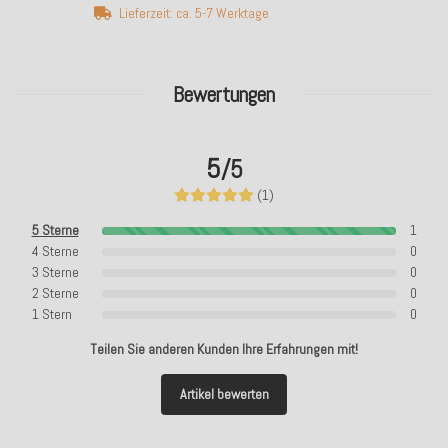
Lieferzeit: ca. 5-7 Werktage
Bewertungen
5
/5
(1)
5 Sterne
1
4 Sterne
0
3 Sterne
0
2 Sterne
0
1 Stern
0
Teilen Sie anderen Kunden Ihre Erfahrungen mit!
Artikel bewerten