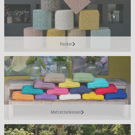
Hocker
Matratzenkissen