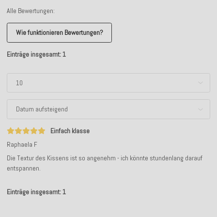
Alle Bewertungen:
Wie funktionieren Bewertungen?
Einträge insgesamt: 1
Einfach klasse
Raphaela F
Die Textur des Kissens ist so angenehm - ich könnte stundenlang darauf
entspannen.
Einträge insgesamt: 1