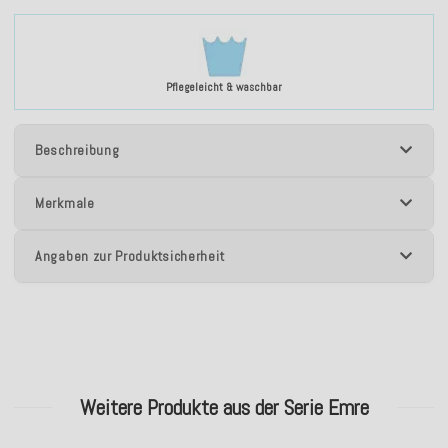
Pflegeleicht & waschbar
Beschreibung
Merkmale
Angaben zur Produktsicherheit
Weitere Produkte aus der Serie Emre