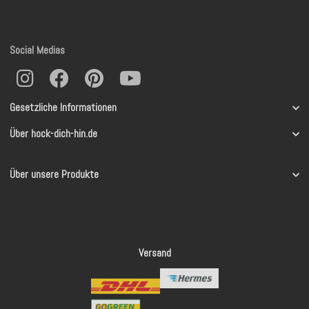
Social Medias
Gesetzliche Informationen
Über hock-dich-hin.de
Über unsere Produkte
Versand