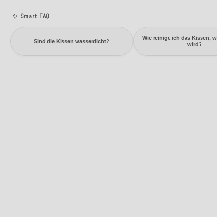
✨ Smart-FAQ
Wie reinige ich das Kissen, 
Sind die Kissen wasserdicht?
wird?