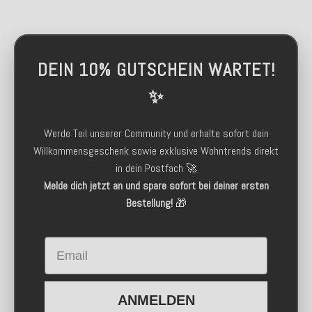
DEIN 10% GUTSCHEIN WARTET!
✨
Werde Teil unserer Community und erhalte sofort dein
Willkommensgeschenk sowie exklusive Wohntrends direkt
in dein Postfach 🚀
Melde dich jetzt an und spare sofort bei deiner ersten
Bestellung!
🎁
Email
ANMELDEN