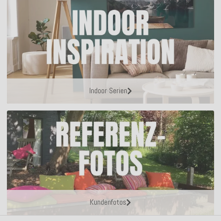
Indoor Serien
Kundenfotos