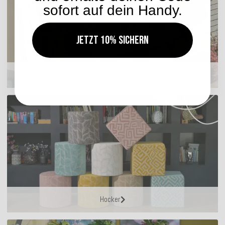
sofort auf dein Handy.
Jetzt 10% sichern
Sitzkissen
Hocker