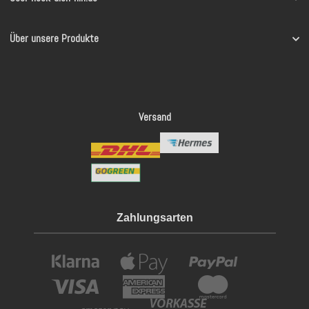
Über unsere Produkte
Versand
Zahlungsarten