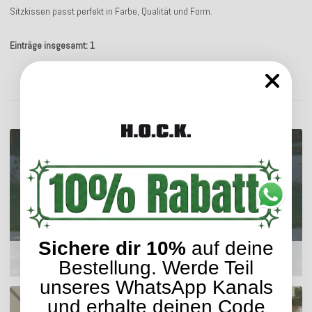
Sitzkissen passt perfekt in Farbe, Qualität und Form.
Einträge insgesamt: 1
ENTDECKEN SIE UNSER SORTIMENT
Sichere dir 10%
auf deine
Outdoor Kissen
Bestellung. Werde Teil
unseres WhatsApp Kanals
und erhalte deinen Code