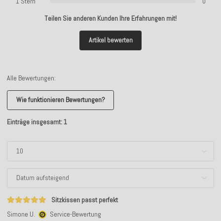
1 Stern
0
Teilen Sie anderen Kunden Ihre Erfahrungen mit!
Artikel bewerten
Alle Bewertungen:
Wie funktionieren Bewertungen?
Einträge insgesamt: 1
Sitzkissen passt perfekt
Simone U.
Service-Bewertung