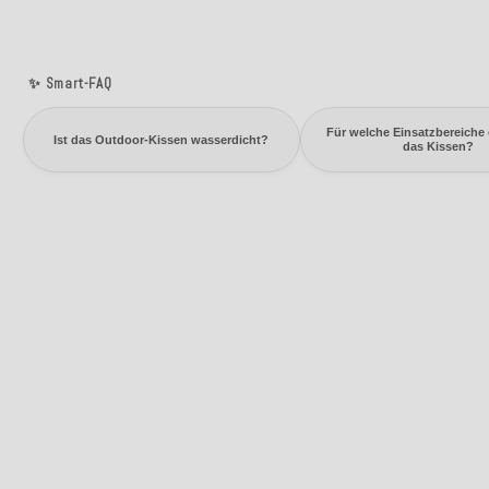
✨ Smart-FAQ
Für welche Einsatzbereiche 
Ist das Outdoor-Kissen wasserdicht?
das Kissen?