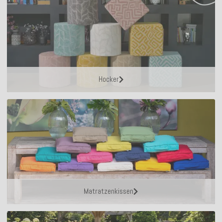
Hocker
Matratzenkissen