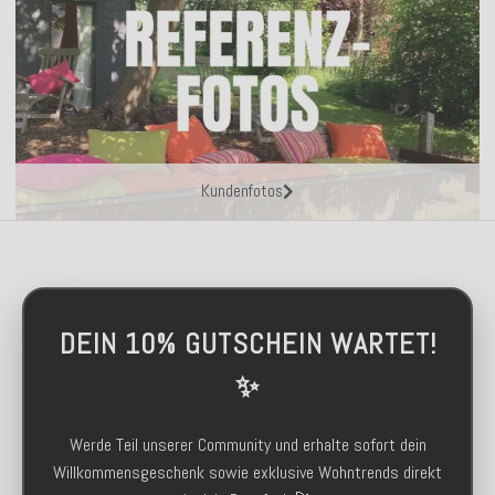
Kundenfotos
DEIN 10% GUTSCHEIN WARTET!
✨
Werde Teil unserer Community und erhalte sofort dein
Willkommensgeschenk sowie exklusive Wohntrends direkt