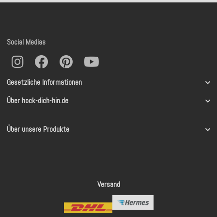
Social Medias
Gesetzliche Informationen
Über hock-dich-hin.de
Über unsere Produkte
Versand