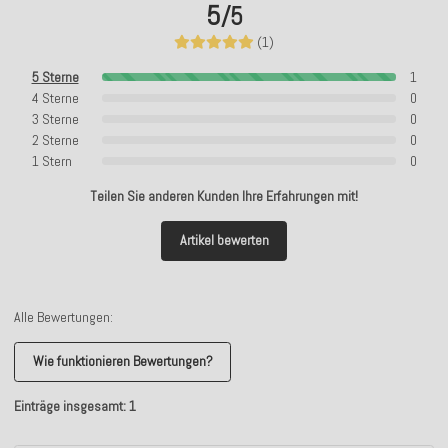
5
/5
(1)
5 Sterne
1
4 Sterne
0
3 Sterne
0
2 Sterne
0
1 Stern
0
Teilen Sie anderen Kunden Ihre Erfahrungen mit!
Artikel bewerten
Alle Bewertungen:
Wie funktionieren Bewertungen?
Einträge insgesamt: 1