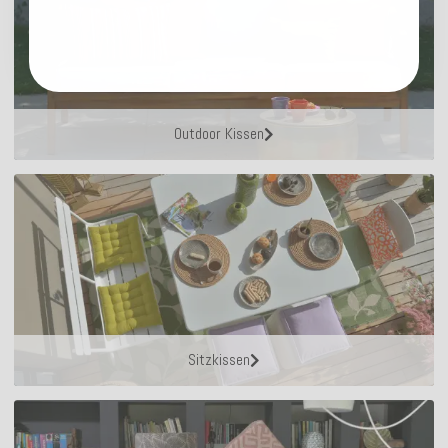
Outdoor Kissen
Sitzkissen