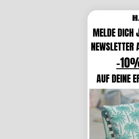
MELDE DICH 
NEWSLETTER A
-10%
AUF DEINE E