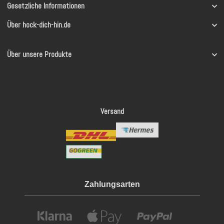
Gesetzliche Informationen
Über hock-dich-hin.de
Über unsere Produkte
Versand
Zahlungsarten