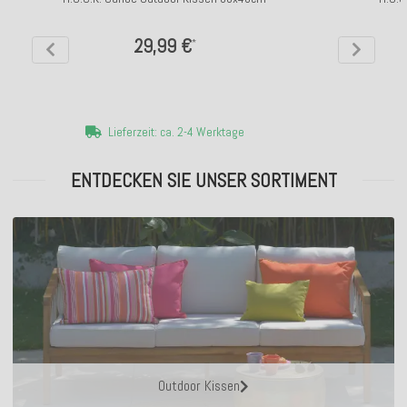
29,99 €
*
Lieferzeit: ca. 2-4 Werktage
ENTDECKEN SIE UNSER SORTIMENT
Outdoor Kissen