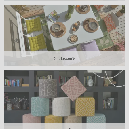
Sitzkissen