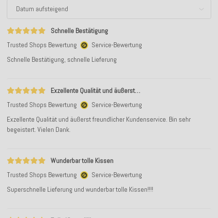
Schnelle Bestätigung
Trusted Shops Bewertung
Service-Bewertung
Schnelle Bestätigung, schnelle Lieferung
Exzellente Qualität und äußerst…
Trusted Shops Bewertung
Service-Bewertung
Exzellente Qualität und äußerst freundlicher Kundenservice. Bin sehr
begeistert. Vielen Dank.
Wunderbar tolle Kissen
Trusted Shops Bewertung
Service-Bewertung
Superschnelle Lieferung und wunderbar tolle Kissen!!!!