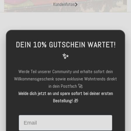
Kundenfotos
DEIN 10% GUTSCHEIN WARTET!
✨
Werde Teil unserer Community und erhalte sofort dein
Willkommensgeschenk sowie exklusive Wohntrends direkt
in dein Postfach 🚀
Melde dich jetzt an und spare sofort bei deiner ersten
Bestellung!
🎁
Email