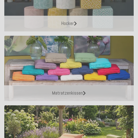
Hocker
Matratzenkissen