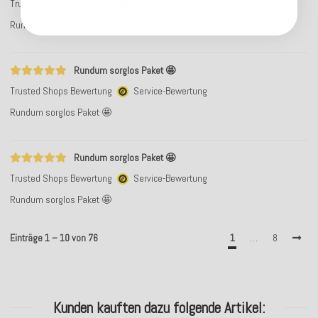
Trusted Shops Bewertung
Service-Bewertung
Rundum sorglos Paket 🤩
Rundum sorglos Paket 🤩
Trusted Shops Bewertung
Service-Bewertung
Rundum sorglos Paket 🤩
Rundum sorglos Paket 🤩
Trusted Shops Bewertung
Service-Bewertung
Rundum sorglos Paket 🤩
Einträge 1 – 10 von 76
1
…
8
Kunden kauften dazu folgende Artikel: