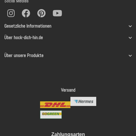
Social Medias
Gesetzliche Informationen
Über hock-dich-hin.de
Über unsere Produkte
Versand
Zahlungsarten