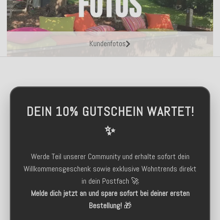
Kundenfotos
DEIN 10% GUTSCHEIN WARTET!
✨
Werde Teil unserer Community und erhalte sofort dein
Willkommensgeschenk sowie exklusive Wohntrends direkt
in dein Postfach 🚀
Melde dich jetzt an und spare sofort bei deiner ersten
Bestellung!
🎁