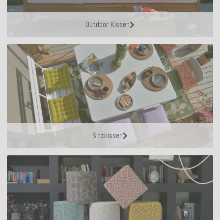
Outdoor Kissen
Sitzkissen