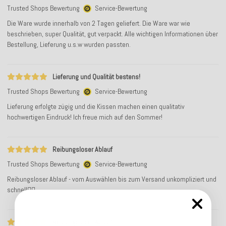
Trusted Shops Bewertung
Service-Bewertung
Die Ware wurde innerhalb von 2 Tagen geliefert. Die Ware war wie
beschrieben, super Qualität, gut verpackt. Alle wichtigen Informationen über
Bestellung, Lieferung u.s.w wurden passten.
Lieferung und Qualität bestens!
Trusted Shops Bewertung
Service-Bewertung
Lieferung erfolgte zügig und die Kissen machen einen qualitativ
hochwertigen Eindruck! Ich freue mich auf den Sommer!
Reibungsloser Ablauf
Trusted Shops Bewertung
Service-Bewertung
Reibungsloser Ablauf - vom Auswählen bis zum Versand unkompliziert und
schnell👍🏼
Reibungsloser Ablauf