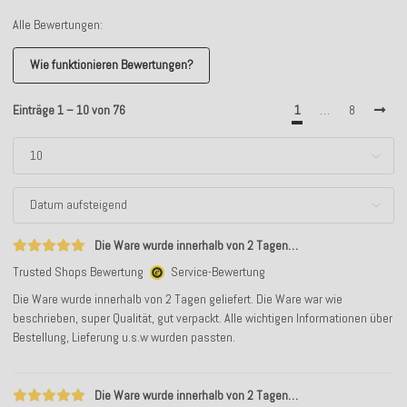
Alle Bewertungen:
Wie funktionieren Bewertungen?
Einträge 1 – 10 von 76
1
…
8
Die Ware wurde innerhalb von 2 Tagen…
Trusted Shops Bewertung
Service-Bewertung
Die Ware wurde innerhalb von 2 Tagen geliefert. Die Ware war wie
beschrieben, super Qualität, gut verpackt. Alle wichtigen Informationen über
Bestellung, Lieferung u.s.w wurden passten.
Die Ware wurde innerhalb von 2 Tagen…