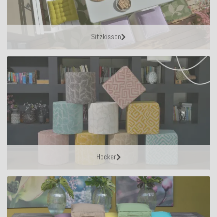
Sitzkissen
Hocker