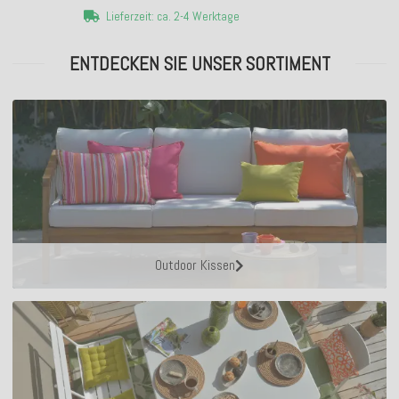
Lieferzeit: ca. 2-4 Werktage
ENTDECKEN SIE UNSER SORTIMENT
Outdoor Kissen