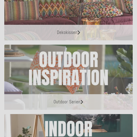
Dekokissen
Outdoor Serien