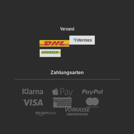
Versand
Zahlungsarten