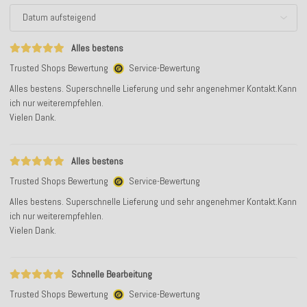
Alles bestens
Trusted Shops Bewertung
Service-Bewertung
Alles bestens. Superschnelle Lieferung und sehr angenehmer Kontakt.Kann
ich nur weiterempfehlen.
Vielen Dank.
Alles bestens
Trusted Shops Bewertung
Service-Bewertung
Alles bestens. Superschnelle Lieferung und sehr angenehmer Kontakt.Kann
ich nur weiterempfehlen.
Vielen Dank.
Schnelle Bearbeitung
Trusted Shops Bewertung
Service-Bewertung