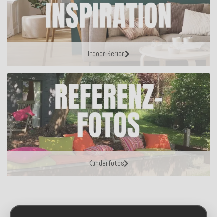
Indoor Serien
Kundenfotos