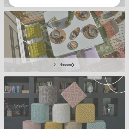
Sitzkissen