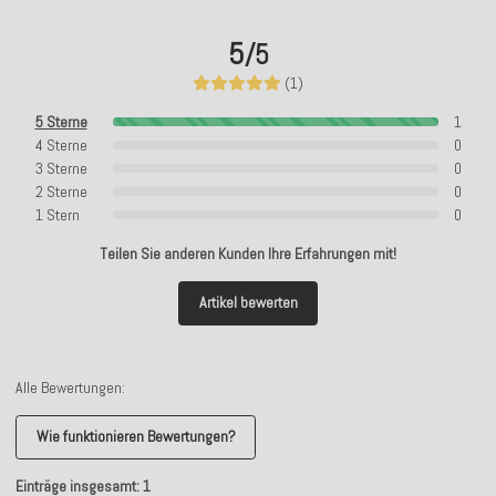
5
/5
(1)
5 Sterne
1
4 Sterne
0
3 Sterne
0
2 Sterne
0
1 Stern
0
Teilen Sie anderen Kunden Ihre Erfahrungen mit!
Artikel bewerten
Alle Bewertungen:
Wie funktionieren Bewertungen?
Einträge insgesamt: 1