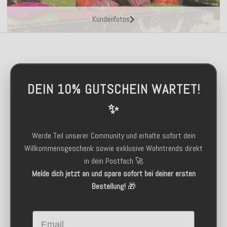
Kundenfotos
DEIN 10% GUTSCHEIN WARTET!
✨
Werde Teil unserer Community und erhalte sofort dein
Willkommensgeschenk sowie exklusive Wohntrends direkt
in dein Postfach 🚀
Melde dich jetzt an und spare sofort bei deiner ersten
Bestellung!
🎁
Email