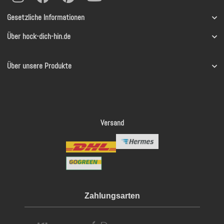
Gesetzliche Informationen
Über hock-dich-hin.de
Über unsere Produkte
Versand
Zahlungsarten