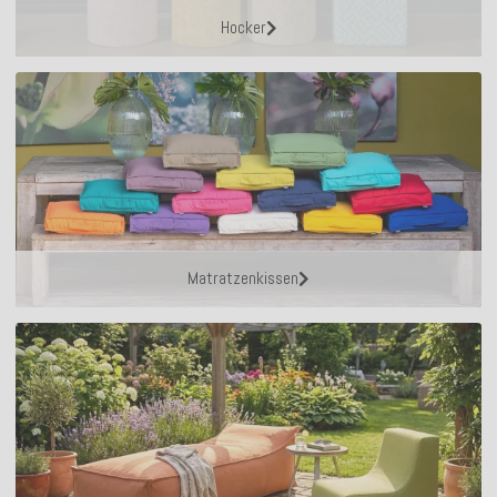
Hocker
Matratzenkissen