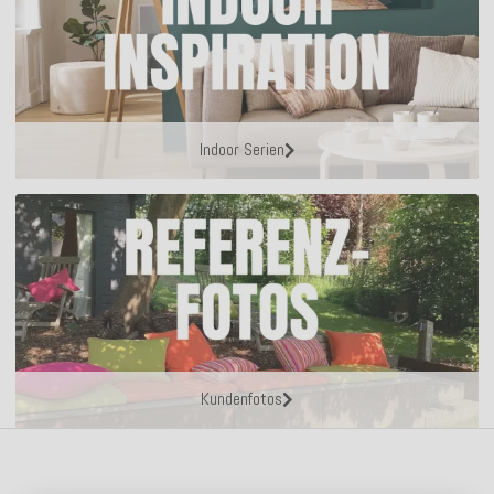
Indoor Serien
Kundenfotos