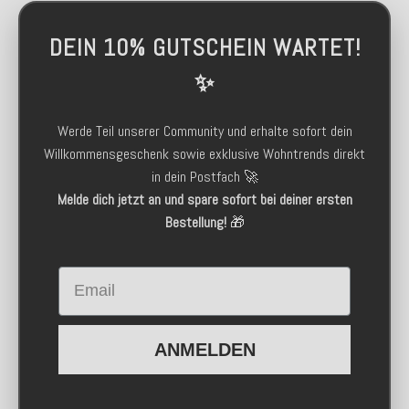
DEIN 10% GUTSCHEIN WARTET!
✨
Werde Teil unserer Community und erhalte sofort dein
Willkommensgeschenk sowie exklusive Wohntrends direkt
in dein Postfach 🚀
Melde dich jetzt an und spare sofort bei deiner ersten
Bestellung!
🎁
Email
ANMELDEN