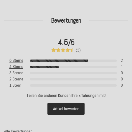
Bewertungen
4.5
/5
(3)
5 Sterne
2
4 Sterne
1
3 Sterne
0
2 Sterne
0
1 Stern
0
Teilen Sie anderen Kunden Ihre Erfahrungen mit!
Artikel bewerten
Alle Bewertungen: