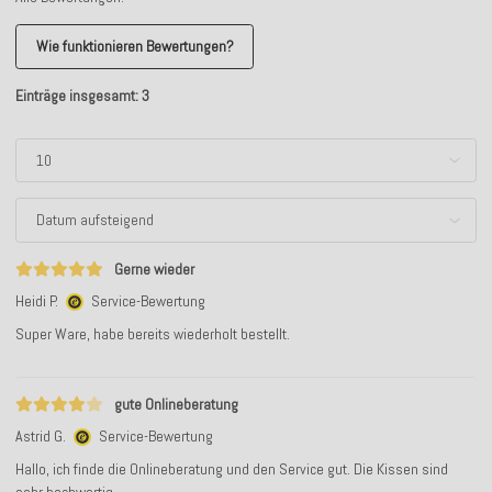
Wie funktionieren Bewertungen?
Einträge insgesamt: 3
Gerne wieder
Heidi P.
Service-Bewertung
Super Ware, habe bereits wiederholt bestellt.
gute Onlineberatung
Astrid G.
Service-Bewertung
Hallo, ich finde die Onlineberatung und den Service gut. Die Kissen sind
sehr hochwertig.