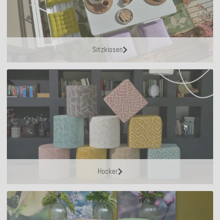
Sitzkissen
Hocker