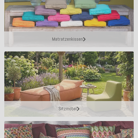
Matratzenkissen
Sitzmöbel