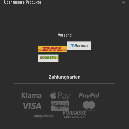
Über unsere Produkte
Versand
Zahlungsarten