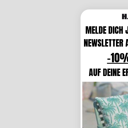
MELDE DICH 
NEWSLETTER A
-10%
AUF DEINE E