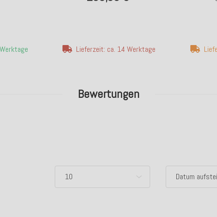
4 Werktage
Lieferzeit: ca. 14 Werktage
Lief
Bewertungen