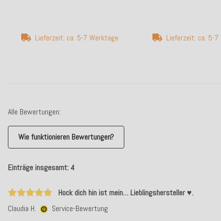
Lieferzeit: ca. 5-7 Werktage
Lieferzeit: ca. 5-
Alle Bewertungen:
Wie funktionieren Bewertungen?
Einträge insgesamt: 4
Hock dich hin ist mein… Lieblingshersteller ♥️.
Claudia H.
Service-Bewertung