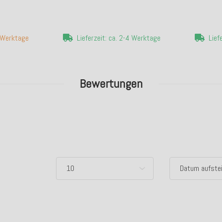
7 Werktage
Lieferzeit: ca. 2-4 Werktage
Lief
Bewertungen