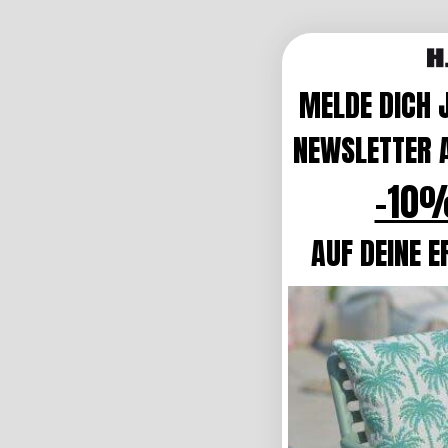
MELDE DICH 
NEWSLETTER A
-10%
AUF DEINE E