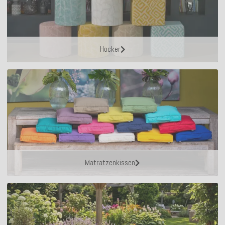
Hocker
Matratzenkissen