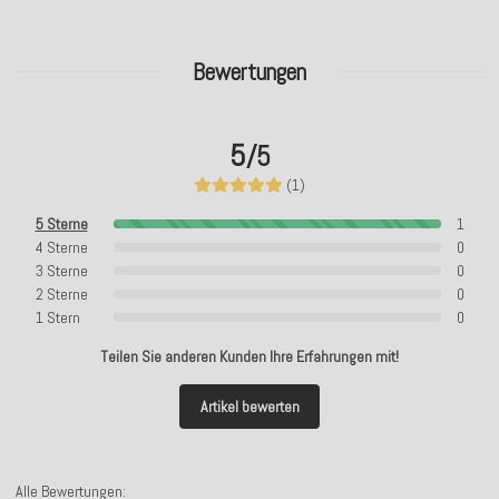
Bewertungen
5
/5
(1)
5 Sterne
1
4 Sterne
0
3 Sterne
0
2 Sterne
0
1 Stern
0
Teilen Sie anderen Kunden Ihre Erfahrungen mit!
Artikel bewerten
Alle Bewertungen: