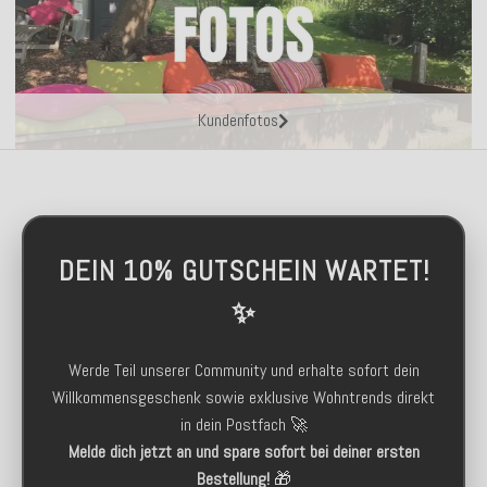
Kundenfotos
DEIN 10% GUTSCHEIN WARTET!
✨
Werde Teil unserer Community und erhalte sofort dein
Willkommensgeschenk sowie exklusive Wohntrends direkt
in dein Postfach 🚀
Melde dich jetzt an und spare sofort bei deiner ersten
Bestellung!
🎁