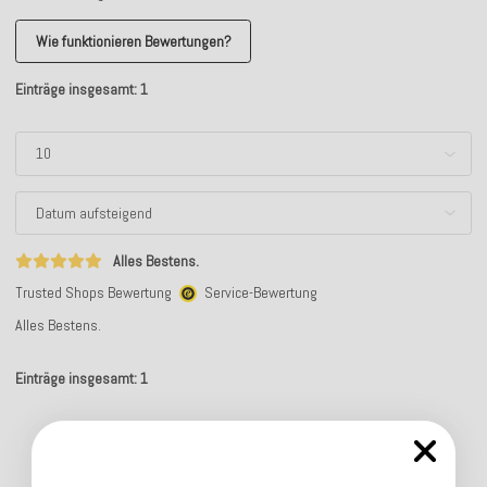
Wie funktionieren Bewertungen?
Einträge insgesamt: 1
Alles Bestens.
Trusted Shops Bewertung
Service-Bewertung
Alles Bestens.
Einträge insgesamt: 1