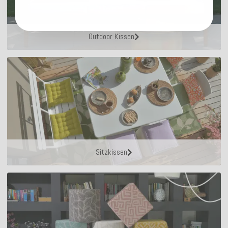
Outdoor Kissen
Sitzkissen