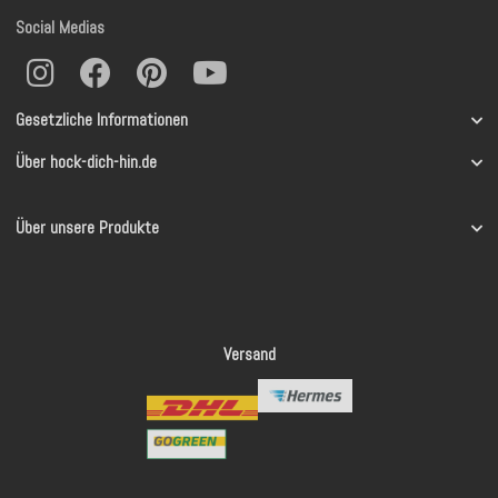
Social Medias
Gesetzliche Informationen
Über hock-dich-hin.de
Über unsere Produkte
Versand