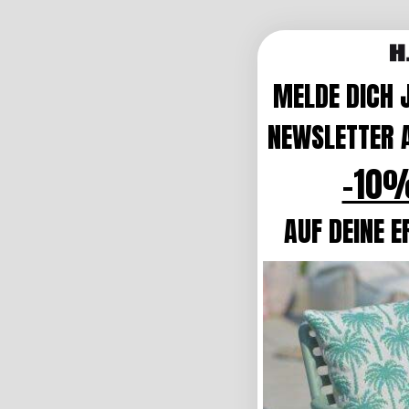
MELDE DICH 
NEWSLETTER A
-10%
AUF DEINE E