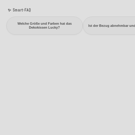
✨ Smart-FAQ
Welche Größe und Farben hat das
Ist der Bezug abnehmbar un
Dekokissen Lucky?