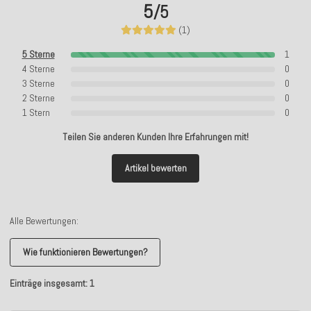
5
/5
(1)
5 Sterne
1
4 Sterne
0
3 Sterne
0
2 Sterne
0
1 Stern
0
Teilen Sie anderen Kunden Ihre Erfahrungen mit!
Artikel bewerten
Alle Bewertungen:
Wie funktionieren Bewertungen?
Einträge insgesamt: 1