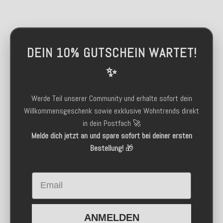
DEIN 10% GUTSCHEIN WARTET!
✨
Werde Teil unserer Community und erhalte sofort dein
Willkommensgeschenk sowie exklusive Wohntrends direkt
in dein Postfach 🚀
Melde dich jetzt an und spare sofort bei deiner ersten
Bestellung!
🎁
Email
ANMELDEN