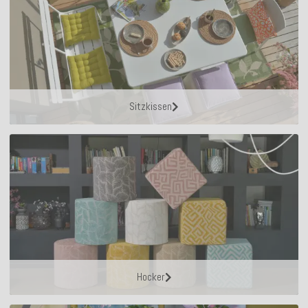
Sitzkissen
Hocker