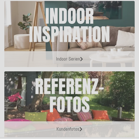
Indoor Serien
Kundenfotos