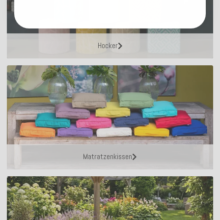
Hocker
Matratzenkissen