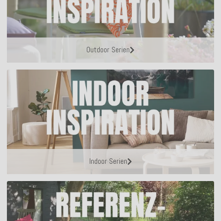
Outdoor Serien
Indoor Serien