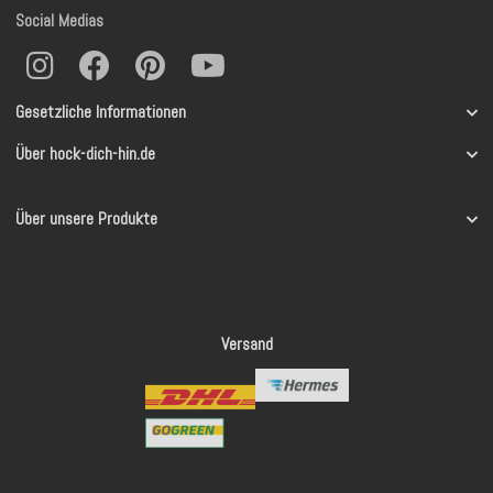
Social Medias
Gesetzliche Informationen
Über hock-dich-hin.de
Über unsere Produkte
Versand