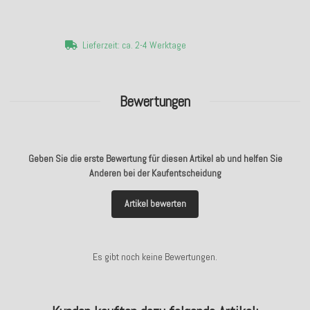
Lieferzeit: ca. 2-4 Werktage
Bewertungen
Geben Sie die erste Bewertung für diesen Artikel ab und helfen Sie
Anderen bei der Kaufentscheidung
Artikel bewerten
Es gibt noch keine Bewertungen.