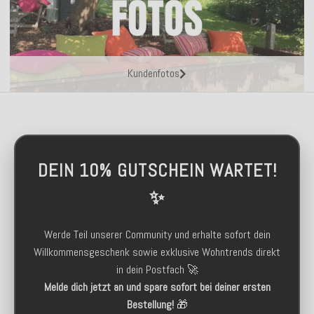
Kundenfotos
DEIN 10% GUTSCHEIN WARTET!
✨
Werde Teil unserer Community und erhalte sofort dein
Willkommensgeschenk sowie exklusive Wohntrends direkt
in dein Postfach 🚀
Melde dich jetzt an und spare sofort bei deiner ersten
Bestellung!
🎁