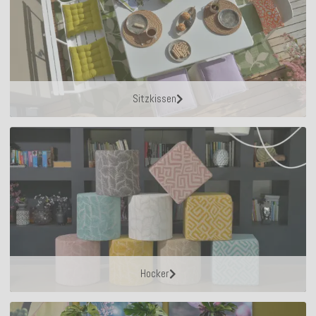
Sitzkissen
Hocker