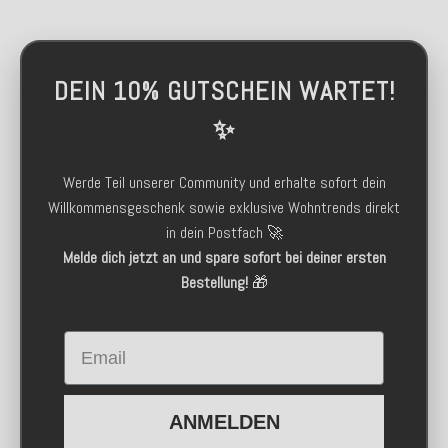
DEIN 10% GUTSCHEIN WARTET!
✨
Werde Teil unserer Community und erhalte sofort dein
Willkommensgeschenk sowie exklusive Wohntrends direkt
in dein Postfach 🚀
Melde dich jetzt an und spare sofort bei deiner ersten
Bestellung!
🎁
Email
ANMELDEN