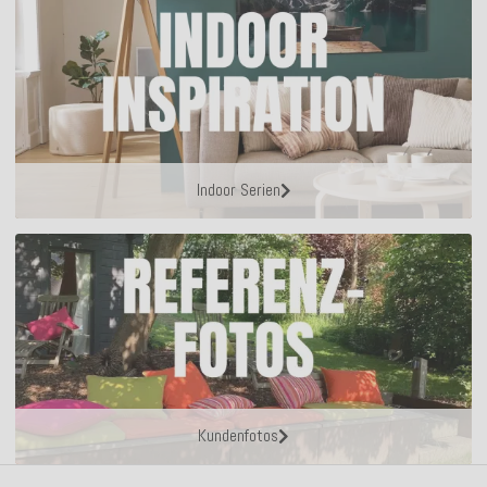
Indoor Serien
Kundenfotos