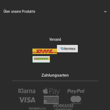
Über unsere Produkte
Versand
Zahlungsarten