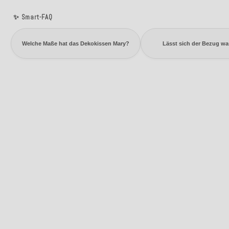
✨ Smart-FAQ
Welche Maße hat das Dekokissen Mary?
Lässt sich der Bezug w