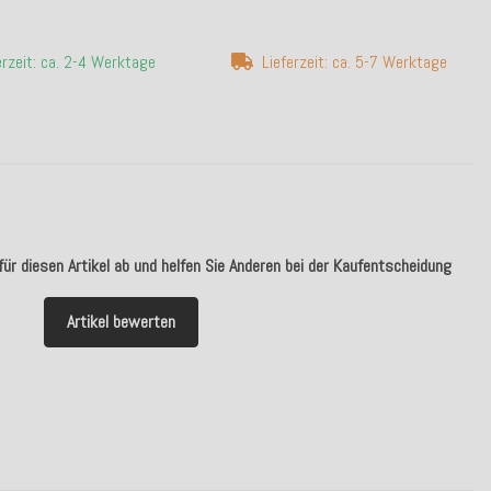
erzeit: ca. 2-4 Werktage
Lieferzeit: ca. 5-7 Werktage
ür diesen Artikel ab und helfen Sie Anderen bei der Kaufentscheidung
Artikel bewerten