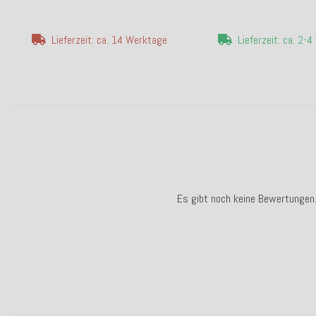
Lieferzeit: ca. 14 Werktage
Lieferzeit: ca. 2-
Es gibt noch keine Bewertungen