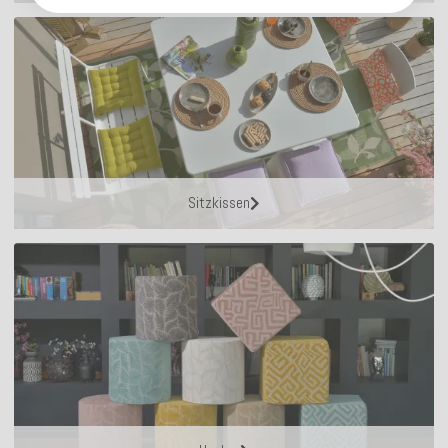
Sitzkissen