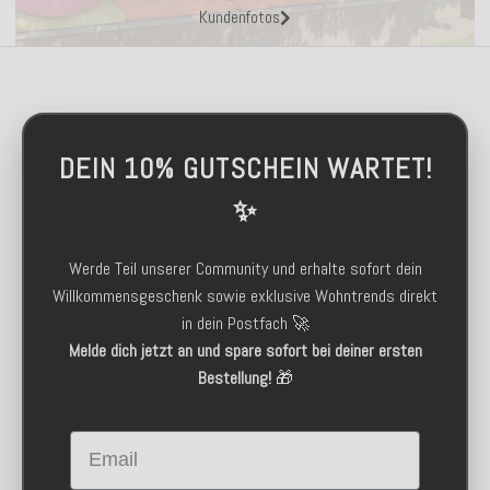
Kundenfotos
DEIN 10% GUTSCHEIN WARTET!
✨
Werde Teil unserer Community und erhalte sofort dein
Willkommensgeschenk sowie exklusive Wohntrends direkt
in dein Postfach 🚀
Melde dich jetzt an und spare sofort bei deiner ersten
Bestellung!
🎁
Email