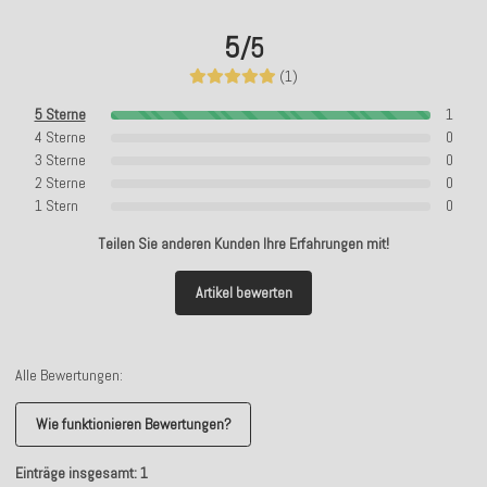
5
/5
(1)
5 Sterne
1
4 Sterne
0
3 Sterne
0
2 Sterne
0
1 Stern
0
Teilen Sie anderen Kunden Ihre Erfahrungen mit!
Artikel bewerten
Alle Bewertungen:
Wie funktionieren Bewertungen?
Einträge insgesamt: 1