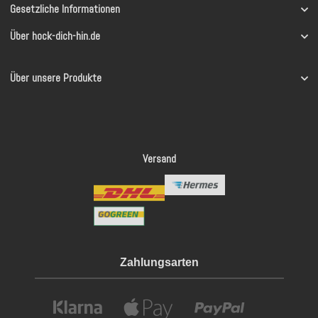
Gesetzliche Informationen
Über hock-dich-hin.de
Über unsere Produkte
Versand
Zahlungsarten