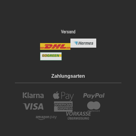
Versand
Zahlungsarten