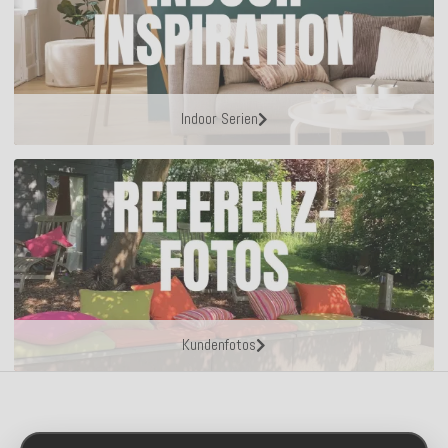
Indoor Serien
Kundenfotos