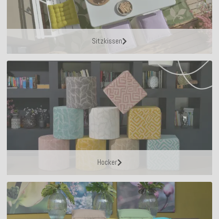
Sitzkissen
Hocker