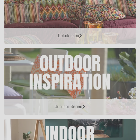
Dekokissen
Outdoor Serien