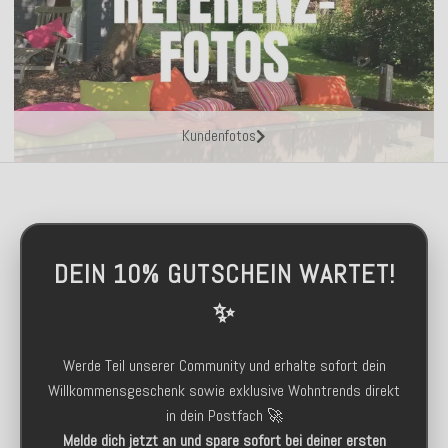
Kundenfotos
DEIN 10% GUTSCHEIN WARTET!
✨
Werde Teil unserer Community und erhalte sofort dein
Willkommensgeschenk sowie exklusive Wohntrends direkt
in dein Postfach 🚀
Melde dich jetzt an und spare sofort bei deiner ersten