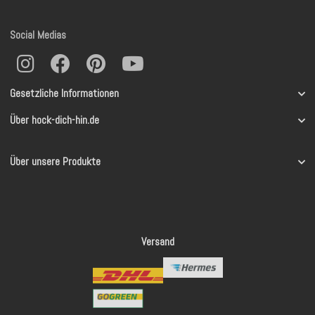
Social Medias
Gesetzliche Informationen
Über hock-dich-hin.de
Über unsere Produkte
Versand