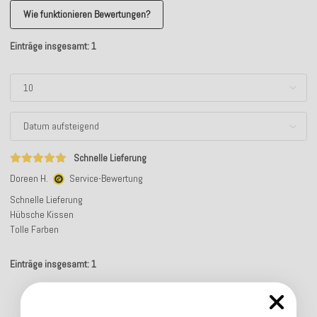
Wie funktionieren Bewertungen?
Einträge insgesamt: 1
Schnelle Lieferung
Doreen H.
Service-Bewertung
Schnelle Lieferung
Hübsche Kissen
Tolle Farben
Einträge insgesamt: 1