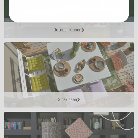
Outdoor Kissen
Sitzkissen