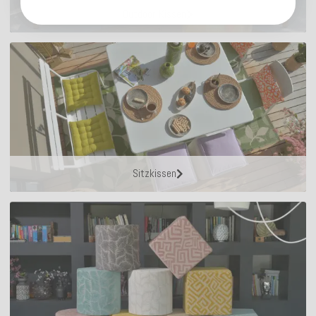
Outdoor Kissen
Sitzkissen