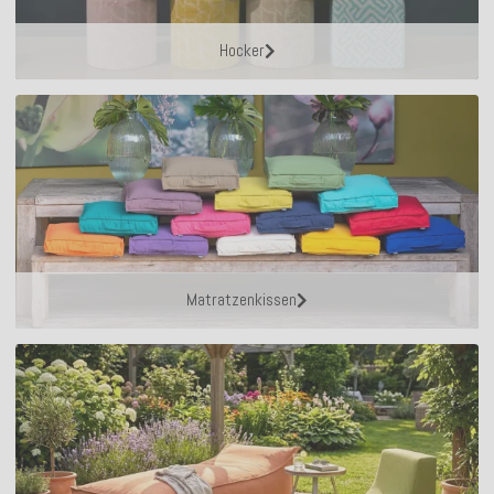
Hocker
Matratzenkissen