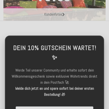
Kundenfotos
DEIN 10% GUTSCHEIN WARTET!
✨
Werde Teil unserer Community und erhalte sofort dein
Willkommensgeschenk sowie exklusive Wohntrends direkt
in dein Postfach 🚀
Melde dich jetzt an und spare sofort bei deiner ersten
Bestellung!
🎁
Email