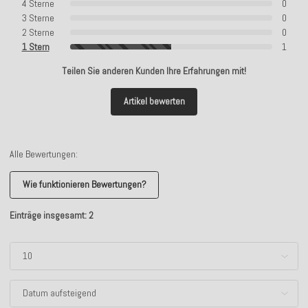
4 Sterne
0
3 Sterne
0
2 Sterne
0
1 Stern
1
Teilen Sie anderen Kunden Ihre Erfahrungen mit!
Artikel bewerten
Alle Bewertungen:
Wie funktionieren Bewertungen?
Einträge insgesamt: 2