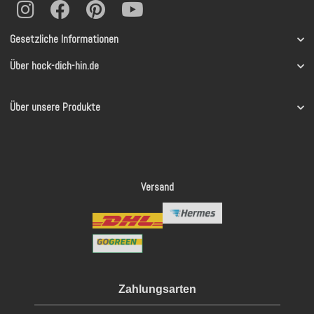
Gesetzliche Informationen
Über hock-dich-hin.de
Über unsere Produkte
Versand
Zahlungsarten