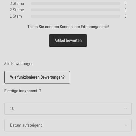
3 Sterne
0
2 Sterne
0
1 Stern
0
Teilen Sie anderen Kunden Ihre Erfahrungen mit!
Artikel bewerten
Alle Bewertungen:
Wie funktionieren Bewertungen?
Einträge insgesamt: 2