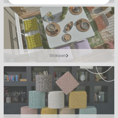
Sitzkissen