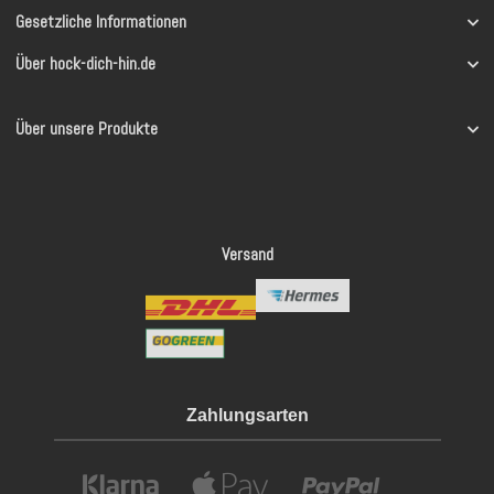
Gesetzliche Informationen
Über hock-dich-hin.de
Über unsere Produkte
Versand
Zahlungsarten