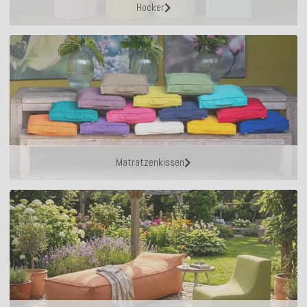
Hocker
Matratzenkissen