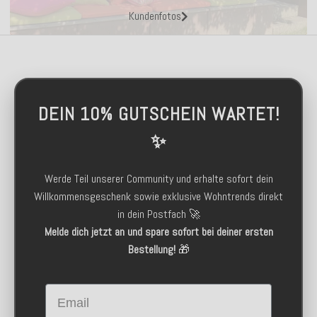
Kundenfotos
DEIN 10% GUTSCHEIN WARTET!
✨
Werde Teil unserer Community und erhalte sofort dein
Willkommensgeschenk sowie exklusive Wohntrends direkt
in dein Postfach 🚀
Melde dich jetzt an und spare sofort bei deiner ersten
Bestellung!
🎁
Email