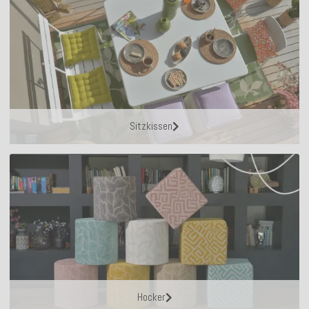
Sitzkissen
Hocker