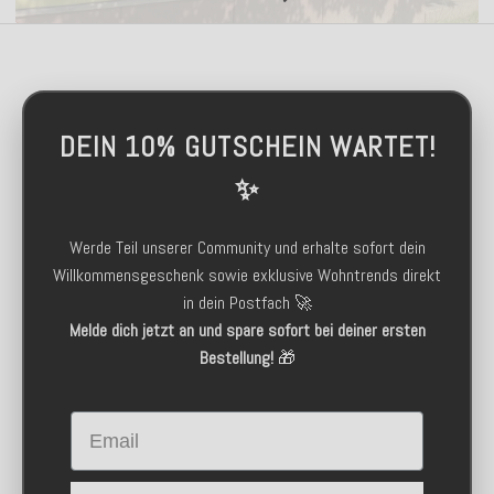
DEIN 10% GUTSCHEIN WARTET!
✨
Werde Teil unserer Community und erhalte sofort dein
Willkommensgeschenk sowie exklusive Wohntrends direkt
in dein Postfach 🚀
Melde dich jetzt an und spare sofort bei deiner ersten
Bestellung!
🎁
Email