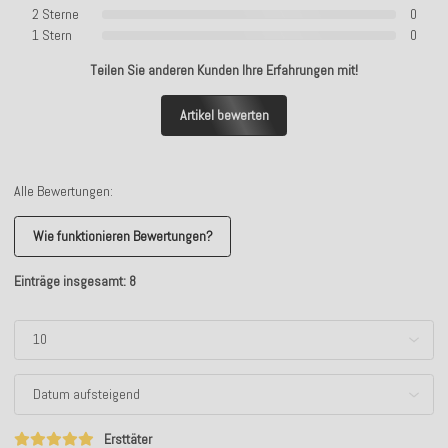
2 Sterne
0
1 Stern
0
Teilen Sie anderen Kunden Ihre Erfahrungen mit!
Artikel bewerten
Alle Bewertungen:
Wie funktionieren Bewertungen?
Einträge insgesamt: 8
Ersttäter