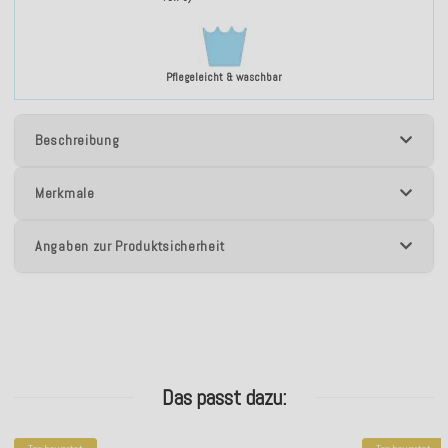
Pflegeleicht & waschbar
Beschreibung
Merkmale
Angaben zur Produktsicherheit
Das passt dazu: