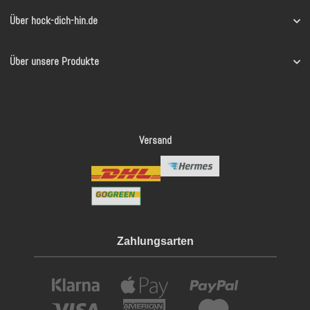
Über hock-dich-hin.de
Über unsere Produkte
Versand
Zahlungsarten