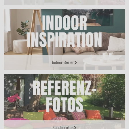
Indoor Serien
Kundenfotos