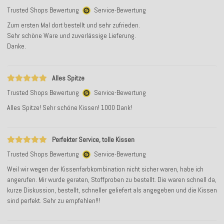
Trusted Shops Bewertung
Service-Bewertung
Zum ersten Mal dort bestellt und sehr zufrieden.
Sehr schöne Ware und zuverlässige Lieferung.
Danke.
Alles Spitze
Trusted Shops Bewertung
Service-Bewertung
Alles Spitze! Sehr schöne Kissen! 1000 Dank!
Perfekter Service, tolle Kissen
Trusted Shops Bewertung
Service-Bewertung
Weil wir wegen der Kissenfarbkombination nicht sicher waren, habe ich
angerufen. Mir wurde geraten, Stoffproben zu bestellt. Die waren schnell da,
kurze Diskussion, bestellt, schneller geliefert als angegeben und die Kissen
sind perfekt. Sehr zu empfehlen!!!