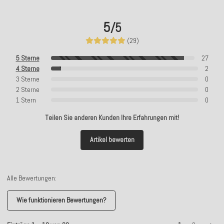
5
/5
(29)
5 Sterne
27
4 Sterne
2
3 Sterne
0
2 Sterne
0
1 Stern
0
Teilen Sie anderen Kunden Ihre Erfahrungen mit!
Artikel bewerten
Alle Bewertungen:
Wie funktionieren Bewertungen?