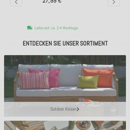
27,99 €
Lieferzeit: ca. 2-4 Werktage
ENTDECKEN SIE UNSER SORTIMENT
Outdoor Kissen