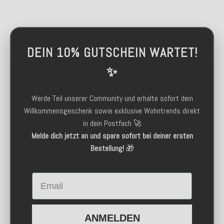
DEIN 10% GUTSCHEIN WARTET!
✨
Werde Teil unserer Community und erhalte sofort dein
Willkommensgeschenk sowie exklusive Wohntrends direkt
in dein Postfach 🚀
Melde dich jetzt an und spare sofort bei deiner ersten
Bestellung!
🎁
Email
ANMELDEN