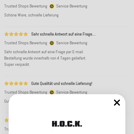
Trusted Shops Bewertung
Service-Bewertung
Schöne Ware, schnelle Lieferung
Sehr schnelle Antwort auf eine Frage…
Trusted Shops Bewertung
Service-Bewertung
Sehr schnelle Antwort auf eine Frage per E-mail.
Bestellung wurde innerhalb von 4 Tagen geliefert.
Super verpackt.
Gute Qualität und schnelle Lieferung!
Trusted Shops Bewertung
Service-Bewertung
Gute Qualität und schnelle Lieferung!
Tolle Ware!
Trusted Shops Bewertung
Service-Bewertung