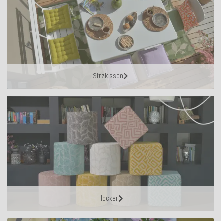
Sitzkissen
Hocker