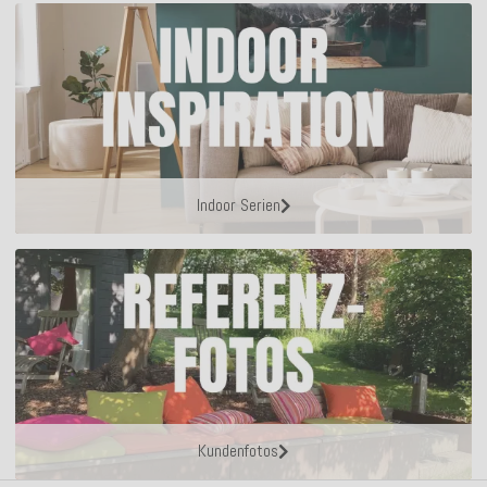
Indoor Serien
Kundenfotos