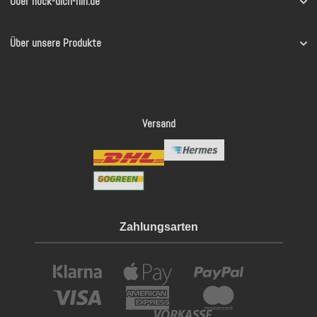
Über hock-dich-hin.de
Über unsere Produkte
Versand
Zahlungsarten