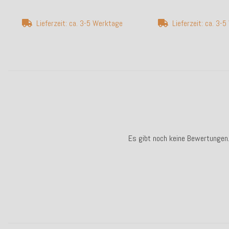
Lieferzeit: ca. 3-5 Werktage
Lieferzeit: ca. 3-
Es gibt noch keine Bewertungen