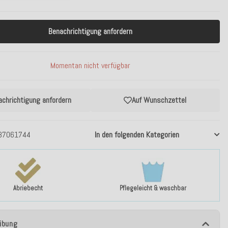
Benachrichtigung anfordern
Momentan nicht verfügbar
achrichtigung anfordern
Auf Wunschzettel
37061744
In den folgenden Kategorien
Abriebecht
Pflegeleicht & waschbar
ibung