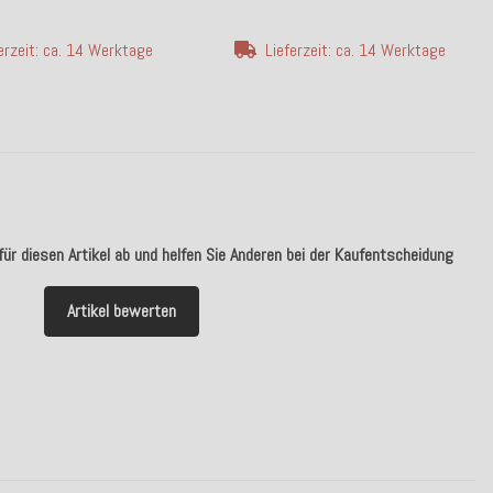
erzeit: ca. 14 Werktage
Lieferzeit: ca. 14 Werktage
ür diesen Artikel ab und helfen Sie Anderen bei der Kaufentscheidung
Artikel bewerten