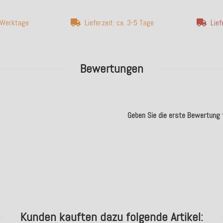
5 Werktage
Lieferzeit: ca. 3-5 Tage
Lief
Bewertungen
Geben Sie die erste Bewertung f
.
Kunden kauften dazu folgende Artikel: