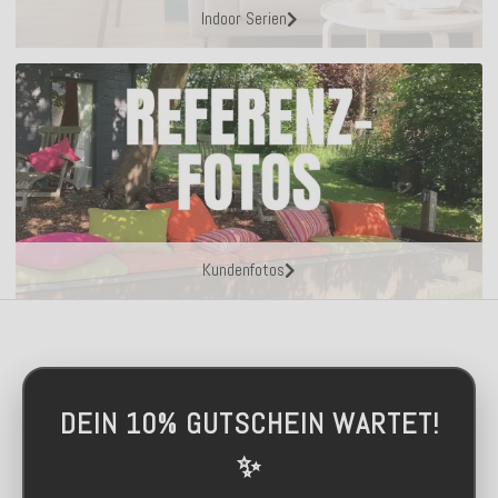
Indoor Serien
Kundenfotos
DEIN 10% GUTSCHEIN WARTET!
✨