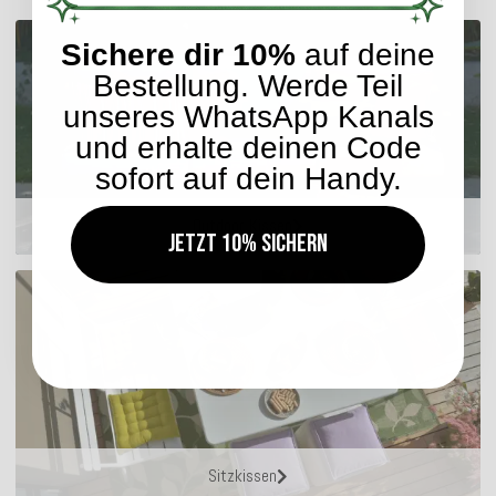
Sichere dir 10%
auf deine
Bestellung. Werde Teil
unseres WhatsApp Kanals
und erhalte deinen Code
sofort auf dein Handy.
Outdoor Kissen
Jetzt 10% sichern
Sitzkissen