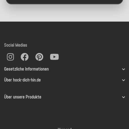
Social Medias
Gesetzliche Informationen
Über hock-dich-hin.de
Über unsere Produkte