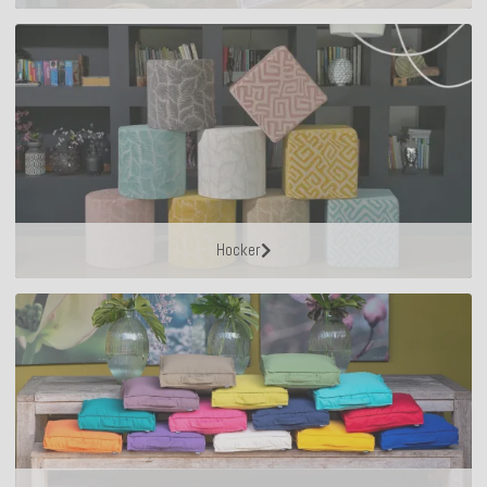
Hocker