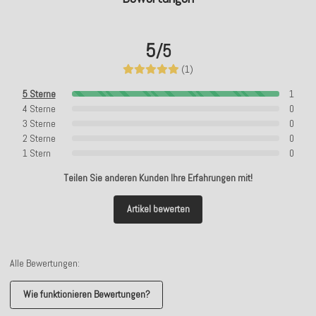
5
/5
(1)
5 Sterne
1
4 Sterne
0
3 Sterne
0
2 Sterne
0
1 Stern
0
Teilen Sie anderen Kunden Ihre Erfahrungen mit!
Artikel bewerten
Alle Bewertungen:
Wie funktionieren Bewertungen?