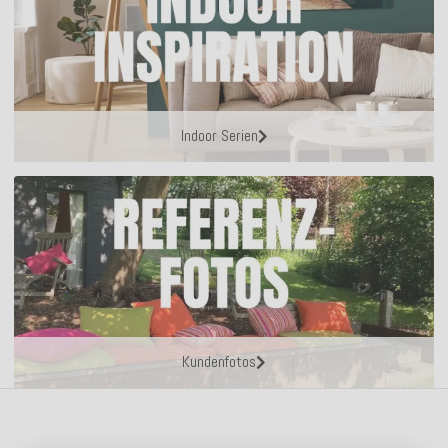
Indoor Serien
Kundenfotos