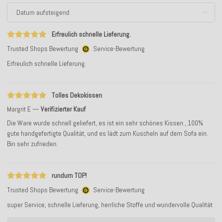
Erfreulich schnelle Lieferung.
Trusted Shops Bewertung
Service-Bewertung
Erfreulich schnelle Lieferung.
Tolles Dekokissen
Margrit E
Verifizierter Kauf
Die Ware wurde schnell geliefert, es ist ein sehr schönes Kissen , 100%
gute handgefertigte Qualität, und es lädt zum Kuscheln auf dem Sofa ein.
Bin sehr zufrieden.
rundum TOP!
Trusted Shops Bewertung
Service-Bewertung
super Service, schnelle Lieferung, herrliche Stoffe und wundervolle Qualität