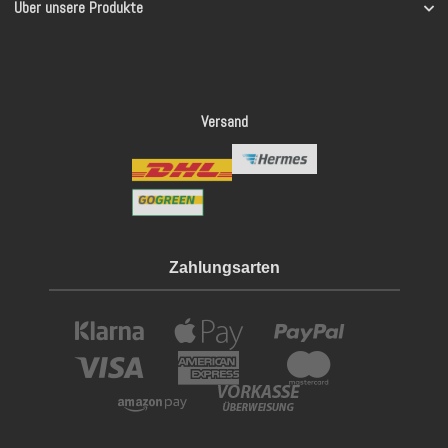
Über unsere Produkte
Versand
Zahlungsarten