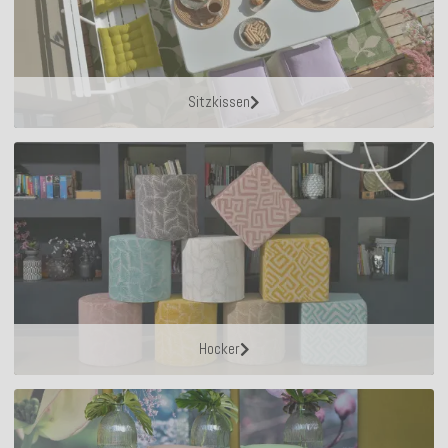
Sitzkissen
Hocker