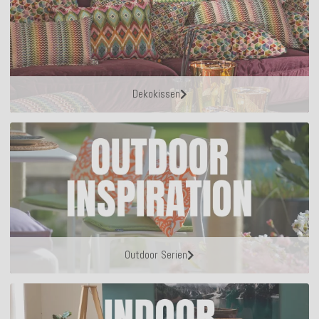
Dekokissen
Outdoor Serien