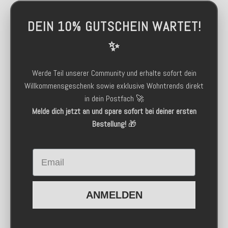
DEIN 10% GUTSCHEIN WARTET!
✨
Werde Teil unserer Community und erhalte sofort dein
Willkommensgeschenk sowie exklusive Wohntrends direkt
in dein Postfach 🚀
Melde dich jetzt an und spare sofort bei deiner ersten
Bestellung!
🎁
Email
ANMELDEN