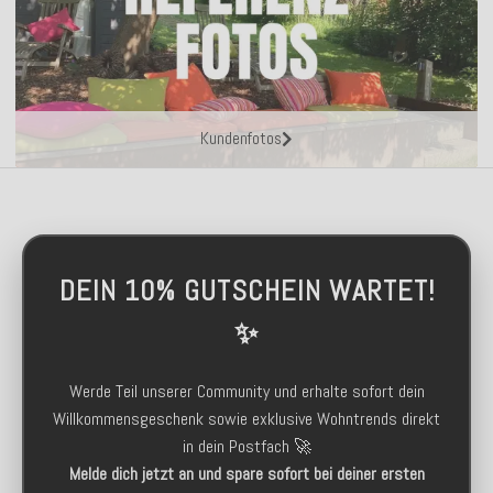
Kundenfotos
DEIN 10% GUTSCHEIN WARTET!
✨
Werde Teil unserer Community und erhalte sofort dein
Willkommensgeschenk sowie exklusive Wohntrends direkt
in dein Postfach 🚀
Melde dich jetzt an und spare sofort bei deiner ersten