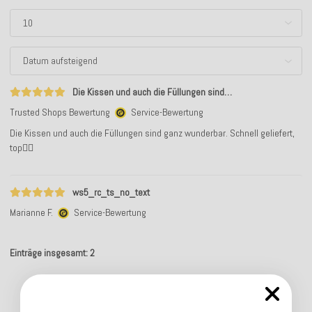
Die Kissen und auch die Füllungen sind…
Trusted Shops Bewertung
Service-Bewertung
Die Kissen und auch die Füllungen sind ganz wunderbar. Schnell geliefert,
top👍🏻
ws5_rc_ts_no_text
Marianne F.
Service-Bewertung
Einträge insgesamt: 2