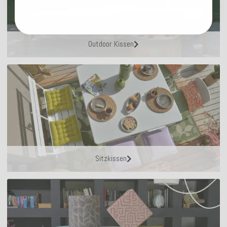
Outdoor Kissen
Sitzkissen