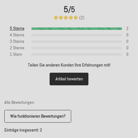
5
/5
(2)
5 Sterne
2
4 Sterne
0
3 Sterne
0
2 Sterne
0
1 Stern
0
Teilen Sie anderen Kunden Ihre Erfahrungen mit!
Artikel bewerten
Alle Bewertungen:
Wie funktionieren Bewertungen?
Einträge insgesamt: 2