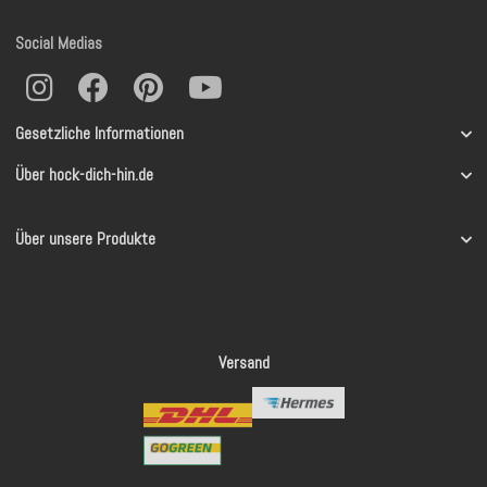
Social Medias
Gesetzliche Informationen
Über hock-dich-hin.de
Über unsere Produkte
Versand