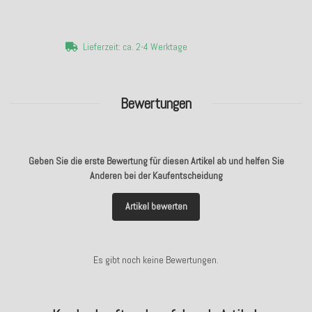
Lieferzeit: ca. 2-4 Werktage
Bewertungen
Geben Sie die erste Bewertung für diesen Artikel ab und helfen Sie
Anderen bei der Kaufentscheidung
Artikel bewerten
Es gibt noch keine Bewertungen.