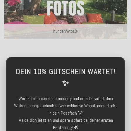
Kundenfotos
DEIN 10% GUTSCHEIN WARTET!
✨
Werde Teil unserer Community und erhalte sofort dein
Willkommensgeschenk sowie exklusive Wohntrends direkt
in dein Postfach 🚀
Melde dich jetzt an und spare sofort bei deiner ersten
Bestellung!
🎁