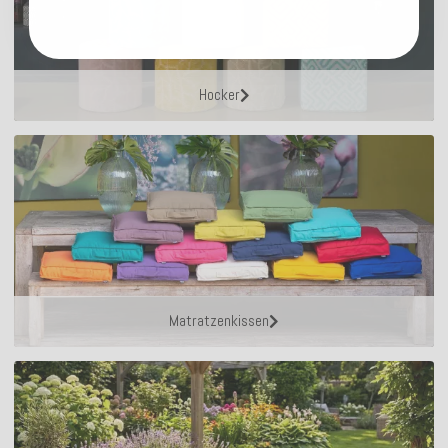
Hocker
Matratzenkissen