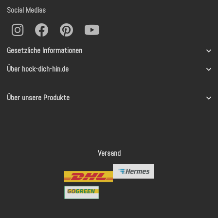
Social Medias
Gesetzliche Informationen
Über hock-dich-hin.de
Über unsere Produkte
Versand