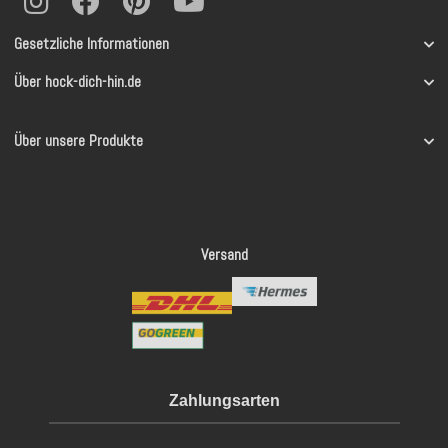
Gesetzliche Informationen
Über hock-dich-hin.de
Über unsere Produkte
Versand
Zahlungsarten