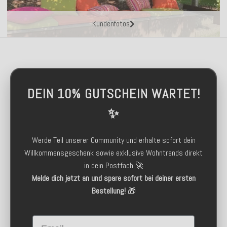
Kundenfotos
DEIN 10% GUTSCHEIN WARTET!
✨
Werde Teil unserer Community und erhalte sofort dein
Willkommensgeschenk sowie exklusive Wohntrends direkt
in dein Postfach 🚀
Melde dich jetzt an und spare sofort bei deiner ersten
Bestellung!
🎁
Email