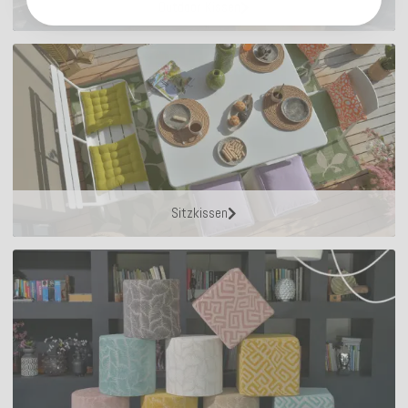
Outdoor Kissen
Sitzkissen