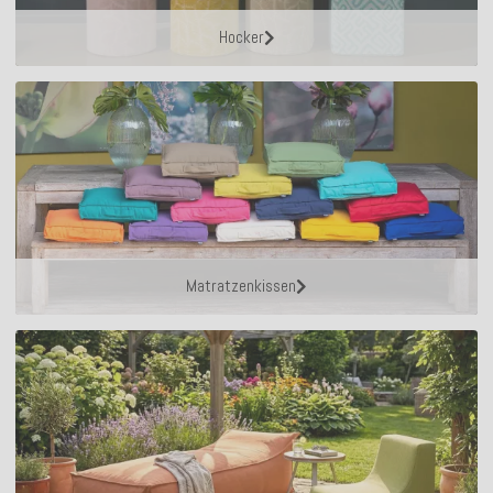
Hocker
Matratzenkissen