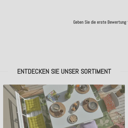
Geben Sie die erste Bewertung f
.
ENTDECKEN SIE UNSER SORTIMENT