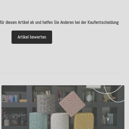
ür diesen Artikel ab und helfen Sie Anderen bei der Kaufentscheidung
Artikel bewerten