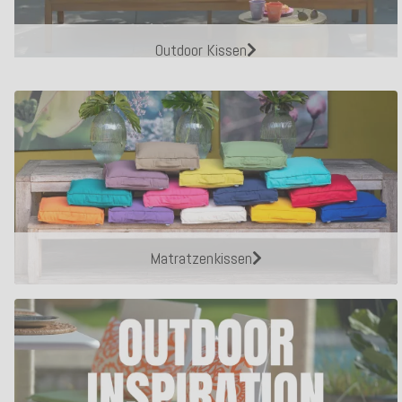
Outdoor Kissen
Matratzenkissen