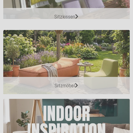
Sitzkissen
Sitzmöbel