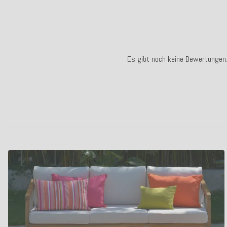
Es gibt noch keine Bewertungen