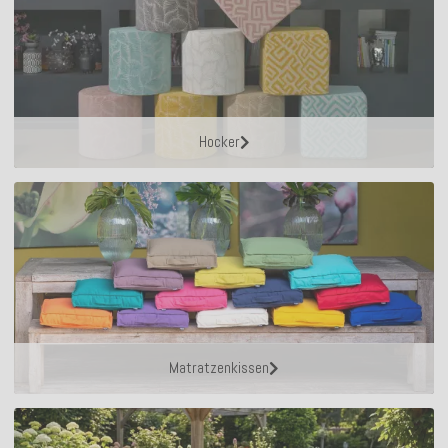
Hocker
Matratzenkissen