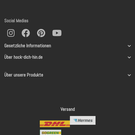
Social Medias
Gesetzliche Informationen
Über hock-dich-hin.de
Über unsere Produkte
Versand