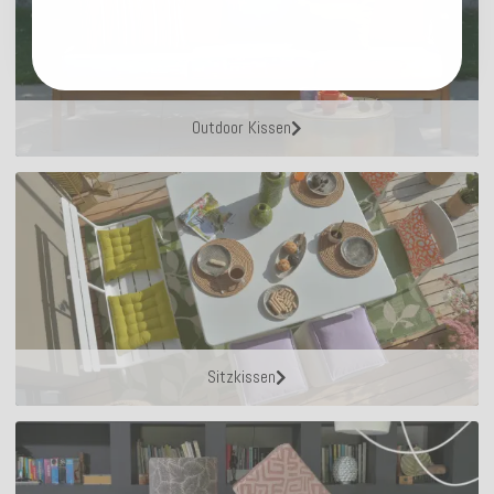
Outdoor Kissen
Sitzkissen