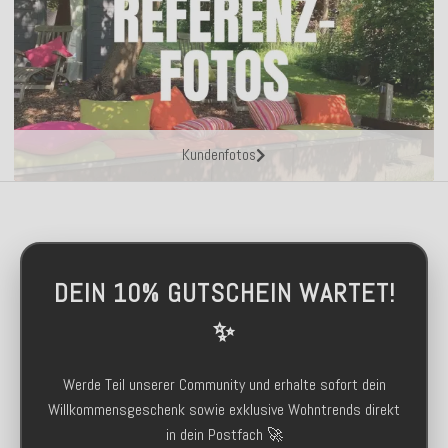
Kundenfotos
DEIN 10% GUTSCHEIN WARTET!
✨
Werde Teil unserer Community und erhalte sofort dein
Willkommensgeschenk sowie exklusive Wohntrends direkt
in dein Postfach 🚀