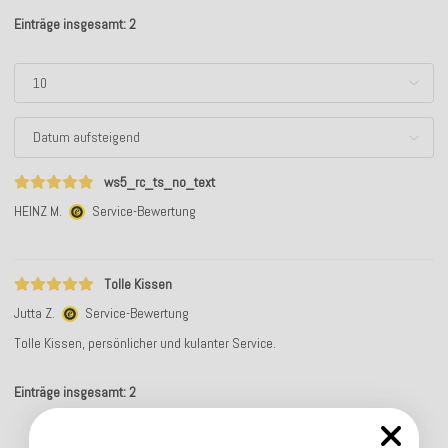
Einträge insgesamt: 2
ws5_rc_ts_no_text
HEINZ M.
Service-Bewertung
Tolle Kissen
Jutta Z.
Service-Bewertung
Tolle Kissen, persönlicher und kulanter Service.
Einträge insgesamt: 2