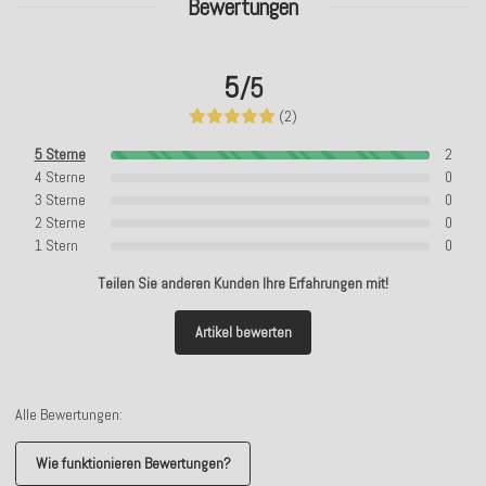
Bewertungen
5
/5
(2)
5 Sterne
2
4 Sterne
0
3 Sterne
0
2 Sterne
0
1 Stern
0
Teilen Sie anderen Kunden Ihre Erfahrungen mit!
Artikel bewerten
Alle Bewertungen:
Wie funktionieren Bewertungen?