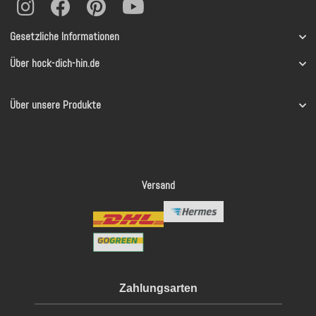
Gesetzliche Informationen
Über hock-dich-hin.de
Über unsere Produkte
Versand
Zahlungsarten