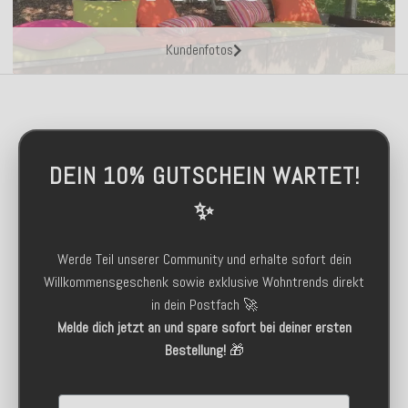
Kundenfotos
DEIN 10% GUTSCHEIN WARTET!
✨
Werde Teil unserer Community und erhalte sofort dein
Willkommensgeschenk sowie exklusive Wohntrends direkt
in dein Postfach 🚀
Melde dich jetzt an und spare sofort bei deiner ersten
Bestellung!
🎁
Email