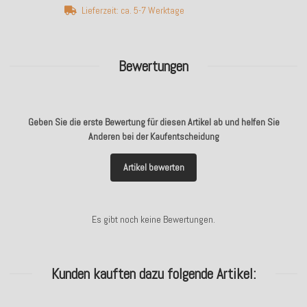
Lieferzeit: ca. 5-7 Werktage
Bewertungen
Geben Sie die erste Bewertung für diesen Artikel ab und helfen Sie
Anderen bei der Kaufentscheidung
Artikel bewerten
Es gibt noch keine Bewertungen.
Kunden kauften dazu folgende Artikel: