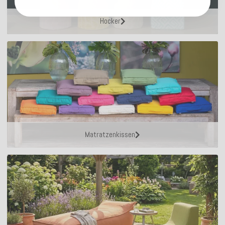
Hocker
Matratzenkissen