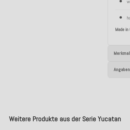
w
h
Made in
Merkmal
Angaben
Weitere Produkte aus der Serie Yucatan