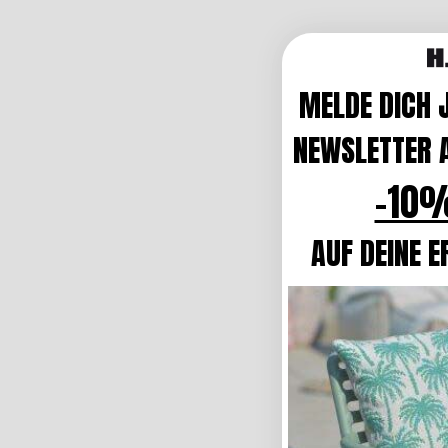
MELDE DICH 
NEWSLETTER A
-10%
AUF DEINE E