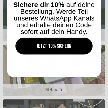
Sichere dir 10%
auf deine
Bestellung. Werde Teil
unseres WhatsApp Kanals
und erhalte deinen Code
sofort auf dein Handy.
Outdoor Kissen
Jetzt 10% sichern
Sitzkissen