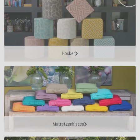
Hocker
Matratzenkissen