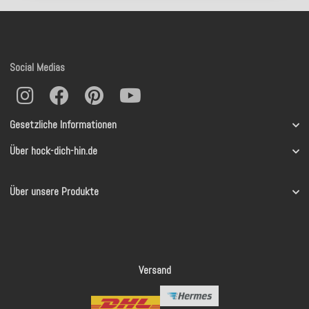
Social Medias
Gesetzliche Informationen
Über hock-dich-hin.de
Über unsere Produkte
Versand