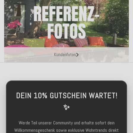
Kundenfotos
DEIN 10% GUTSCHEIN WARTET!
✨
Werde Teil unserer Community und erhalte sofort dein
Willkommensgeschenk sowie exklusive Wohntrends direkt