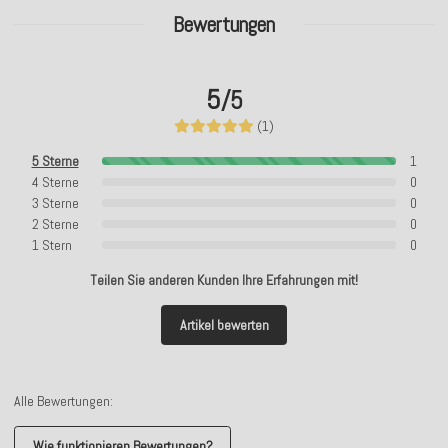
Bewertungen
5
/5
(1)
5 Sterne
1
4 Sterne
0
3 Sterne
0
2 Sterne
0
1 Stern
0
Teilen Sie anderen Kunden Ihre Erfahrungen mit!
Artikel bewerten
Alle Bewertungen:
Wie funktionieren Bewertungen?