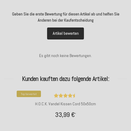
Geben Sie die erste Bewertung für diesen Artikel ab und helfen Sie
Anderen bei der Kaufentscheidung
Artikel bewerten
Es gibt noch keine Bewertungen.
Kunden kauften dazu folgende Artikel:
Top bewertet
H.O.C.K. Vandel Kissen Cord 50x50cm
33,99 €
*