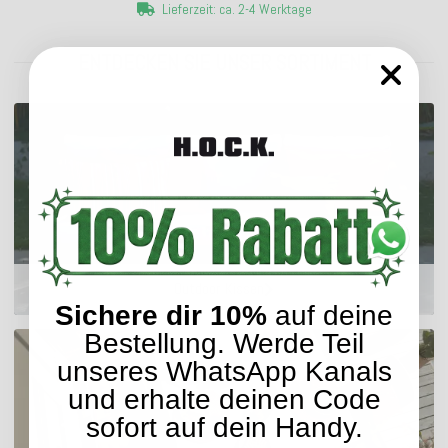
Lieferzeit: ca. 2-4 Werktage
ENTDECKEN SIE UNSER SORTIMENT
Outdoor Kissen
Sichere dir 10%
auf deine
Bestellung. Werde Teil
unseres WhatsApp Kanals
und erhalte deinen Code
sofort auf dein Handy.