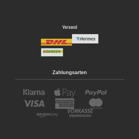
Versand
Zahlungsarten