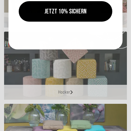
Jetzt 10% sichern
Sitzkissen
Hocker