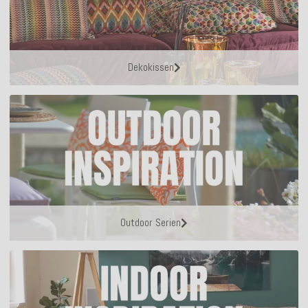
Dekokissen
Outdoor Serien