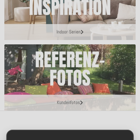
Indoor Serien
Kundenfotos