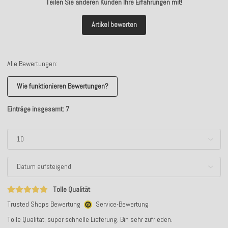
Teilen Sie anderen Kunden Ihre Erfahrungen mit!
Artikel bewerten
Alle Bewertungen:
Wie funktionieren Bewertungen?
Einträge insgesamt: 7
Tolle Qualität
Trusted Shops Bewertung
Service-Bewertung
Tolle Qualität, super schnelle Lieferung. Bin sehr zufrieden.