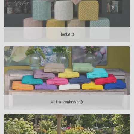
Hocker
Matratzenkissen