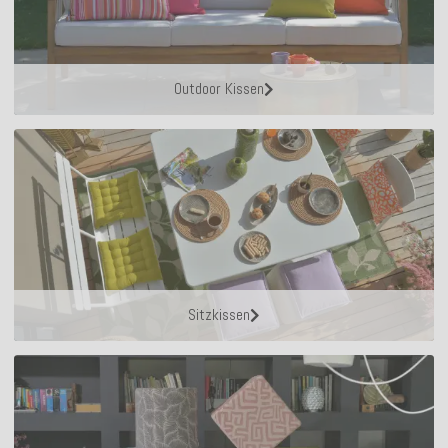
Outdoor Kissen
Sitzkissen