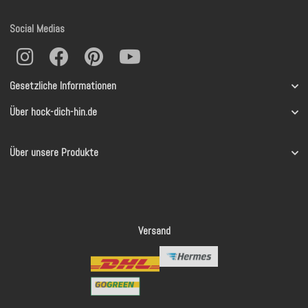
Social Medias
Gesetzliche Informationen
Über hock-dich-hin.de
Über unsere Produkte
Versand