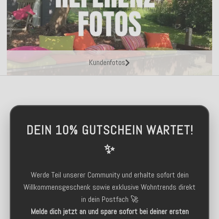
Kundenfotos
DEIN 10% GUTSCHEIN WARTET!
✨
Werde Teil unserer Community und erhalte sofort dein
Willkommensgeschenk sowie exklusive Wohntrends direkt
in dein Postfach 🚀
Melde dich jetzt an und spare sofort bei deiner ersten