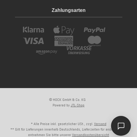
Zahlungsarten
© HOCK GmbH & Co. KG
Powered by
JTL-Shop
* Alle Preise inkl. gesetzlicher USt., zzgl.
Versand
** Gilt für Lieferungen innerhalb Deutschlands, Lieferzeiten für andere Länder
entnehmen Sie bitte unserer
Versandkostenübersicht