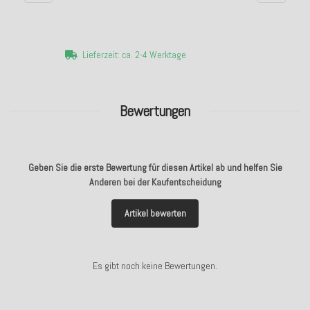
Lieferzeit: ca. 2-4 Werktage
Bewertungen
Geben Sie die erste Bewertung für diesen Artikel ab und helfen Sie
Anderen bei der Kaufentscheidung
Artikel bewerten
Es gibt noch keine Bewertungen.