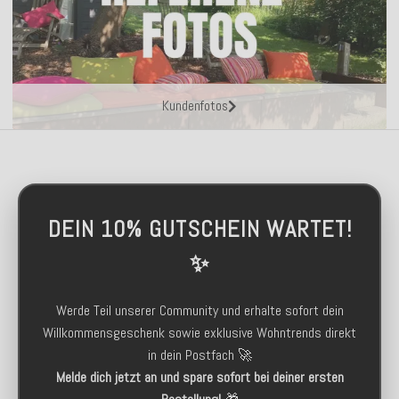
Kundenfotos
DEIN 10% GUTSCHEIN WARTET!
✨
Werde Teil unserer Community und erhalte sofort dein
Willkommensgeschenk sowie exklusive Wohntrends direkt
in dein Postfach 🚀
Melde dich jetzt an und spare sofort bei deiner ersten