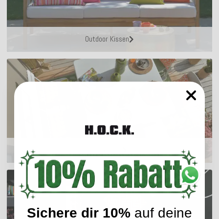
Outdoor Kissen
Sitzkissen
Sichere dir 10%
auf deine