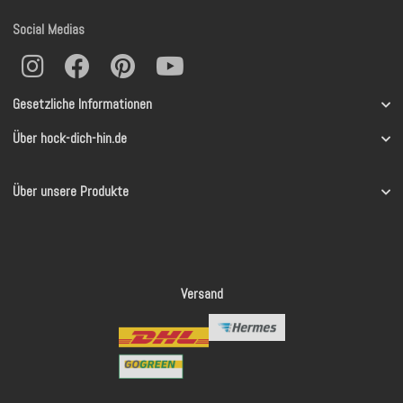
Social Medias
Gesetzliche Informationen
Über hock-dich-hin.de
Über unsere Produkte
Versand