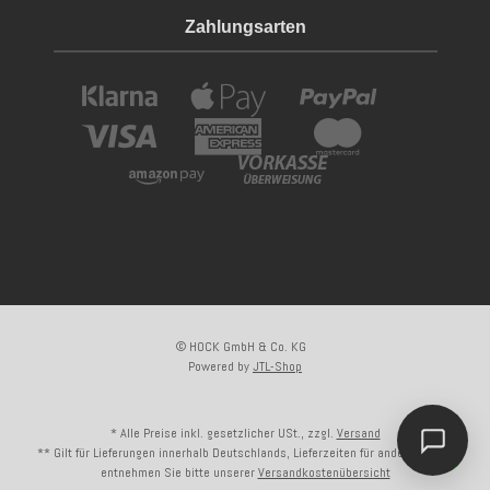
Zahlungsarten
© HOCK GmbH & Co. KG
Powered by
JTL-Shop
* Alle Preise inkl. gesetzlicher USt., zzgl.
Versand
** Gilt für Lieferungen innerhalb Deutschlands, Lieferzeiten für andere Länder
entnehmen Sie bitte unserer
Versandkostenübersicht