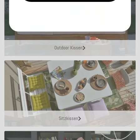
Outdoor Kissen
Sitzkissen