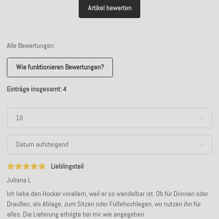
Artikel bewerten
Alle Bewertungen:
Wie funktionieren Bewertungen?
Einträge insgesamt: 4
Lieblingsteil
Juliana L
Ich liebe den Hocker vorallem, weil er so wandelbar ist. Ob für Drinnen oder
Draußen, als Ablage, zum Sitzen oder Füßehochlegen, wir nutzen ihn für
alles. Die Lieferung erfolgte bei mir wie angegeben.