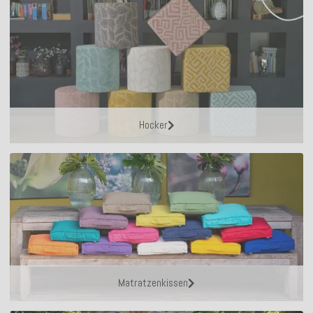
Hocker
Matratzenkissen