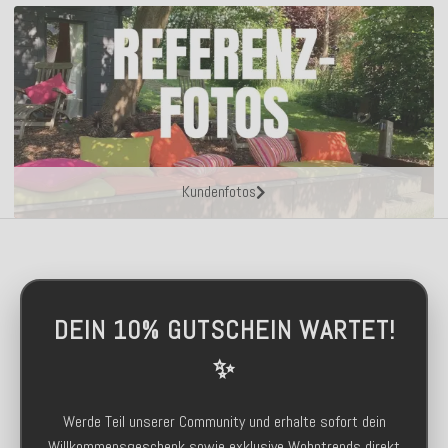
Kundenfotos
DEIN 10% GUTSCHEIN WARTET!
✨
Werde Teil unserer Community und erhalte sofort dein
Willkommensgeschenk sowie exklusive Wohntrends direkt