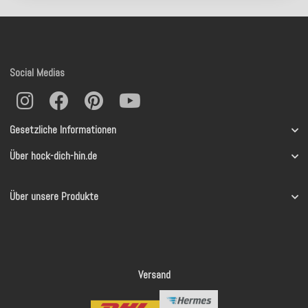
Social Medias
Gesetzliche Informationen
Über hock-dich-hin.de
Über unsere Produkte
Versand