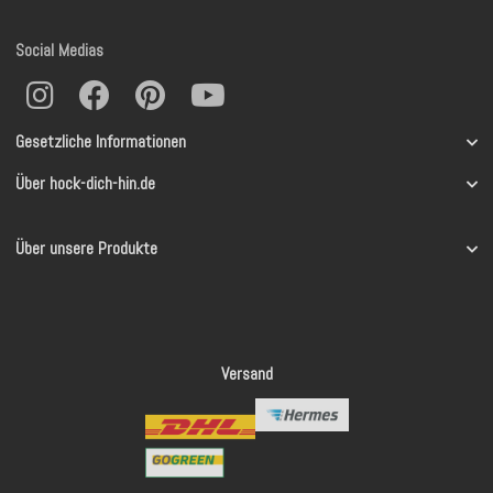
Social Medias
Gesetzliche Informationen
Über hock-dich-hin.de
Über unsere Produkte
Versand