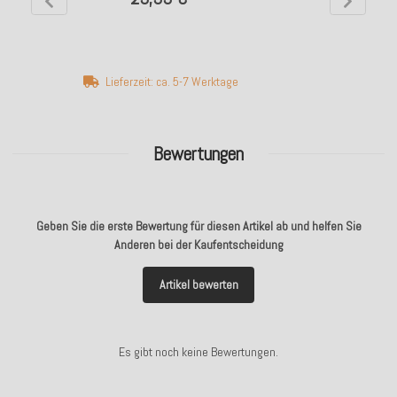
Lieferzeit: ca. 5-7 Werktage
Bewertungen
Geben Sie die erste Bewertung für diesen Artikel ab und helfen Sie
Anderen bei der Kaufentscheidung
Artikel bewerten
Es gibt noch keine Bewertungen.