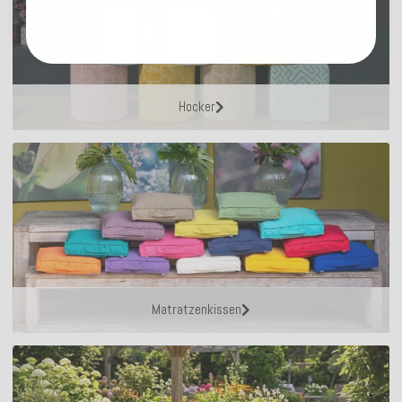
Hocker
Matratzenkissen