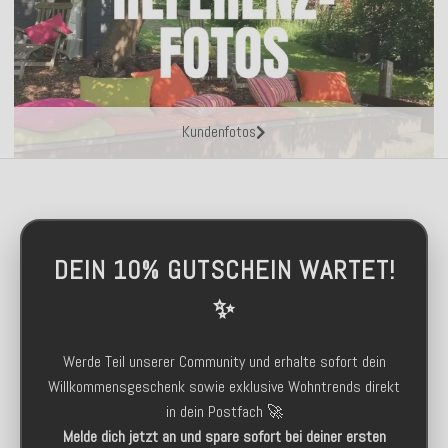
Kundenfotos
DEIN 10% GUTSCHEIN WARTET!
✨
Werde Teil unserer Community und erhalte sofort dein
Willkommensgeschenk sowie exklusive Wohntrends direkt
in dein Postfach 🚀
Melde dich jetzt an und spare sofort bei deiner ersten