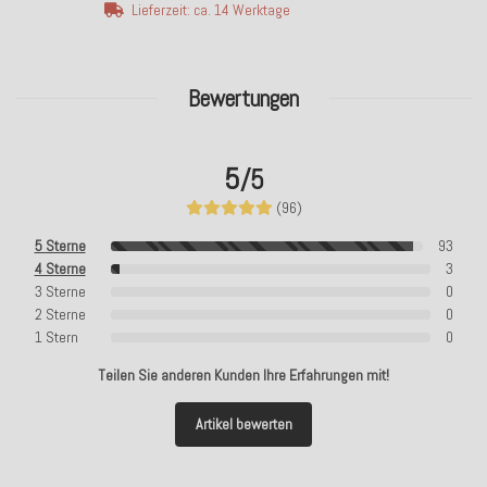
Lieferzeit: ca. 14 Werktage
Bewertungen
5
/5
(96)
5 Sterne
93
4 Sterne
3
3 Sterne
0
2 Sterne
0
1 Stern
0
Teilen Sie anderen Kunden Ihre Erfahrungen mit!
Artikel bewerten