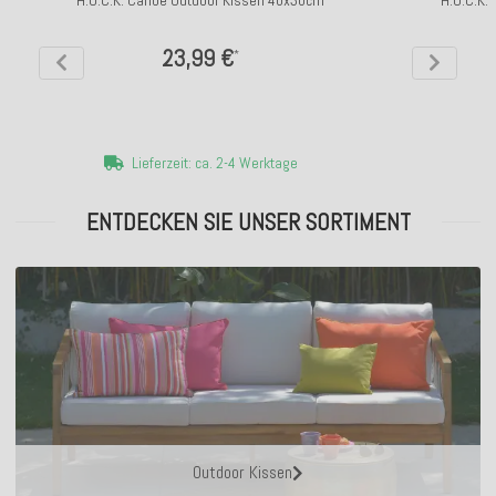
23,99 €
*
Lieferzeit: ca. 2-4 Werktage
ENTDECKEN SIE UNSER SORTIMENT
Outdoor Kissen