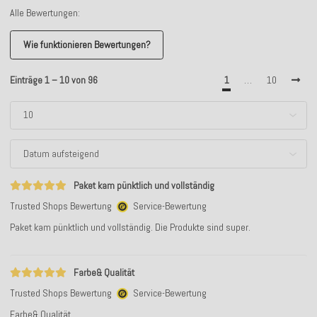
Alle Bewertungen:
Wie funktionieren Bewertungen?
Einträge 1 – 10 von 96
1
…
10
Paket kam pünktlich und vollständig
Trusted Shops Bewertung
Service-Bewertung
Paket kam pünktlich und vollständig. Die Produkte sind super.
Farbe& Qualität
Trusted Shops Bewertung
Service-Bewertung
Farbe& Qualität