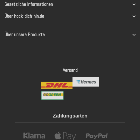
Gesetzliche Informationen
Über hock-dich-hin.de
Über unsere Produkte
Versand
Zahlungsarten