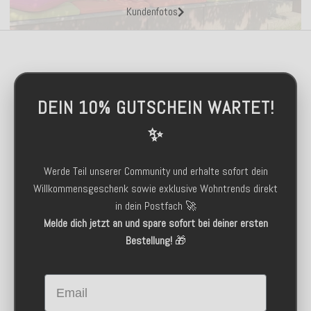
Kundenfotos
DEIN 10% GUTSCHEIN WARTET!
✨
Werde Teil unserer Community und erhalte sofort dein
Willkommensgeschenk sowie exklusive Wohntrends direkt
in dein Postfach 🚀
Melde dich jetzt an und spare sofort bei deiner ersten
Bestellung!
🎁
Email