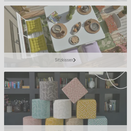
Sitzkissen