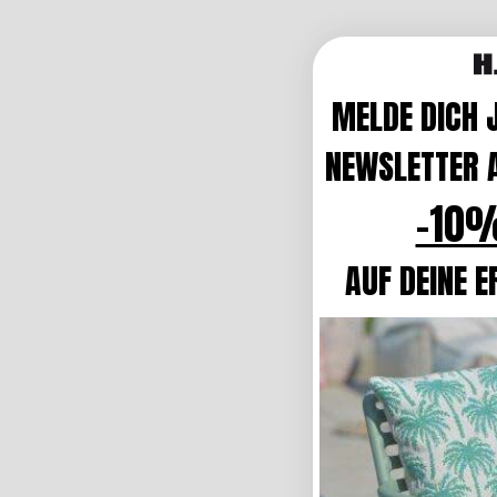
MELDE DICH 
NEWSLETTER A
-10%
AUF DEINE E