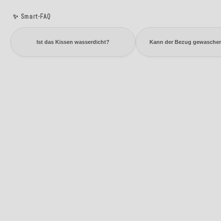
✨ Smart-FAQ
Ist das Kissen wasserdicht?
Kann der Bezug gewasche