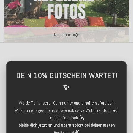
Kundenfotos
DEIN 10% GUTSCHEIN WARTET!
✨
Werde Teil unserer Community und erhalte sofort dein
Willkommensgeschenk sowie exklusive Wohntrends direkt
in dein Postfach 🚀
Melde dich jetzt an und spare sofort bei deiner ersten
Bestellung!
🎁