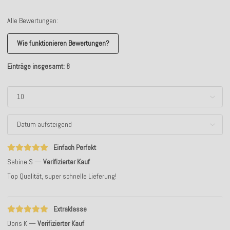
Alle Bewertungen:
Wie funktionieren Bewertungen?
Einträge insgesamt: 8
Einfach Perfekt
Sabine S
Verifizierter Kauf
Top Qualität, super schnelle Lieferung!
Extraklasse
Doris K
Verifizierter Kauf