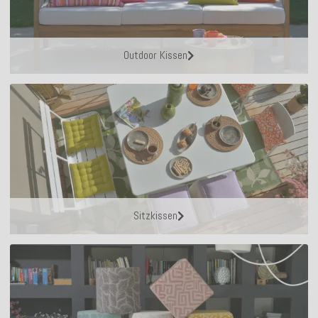
Outdoor Kissen
Sitzkissen