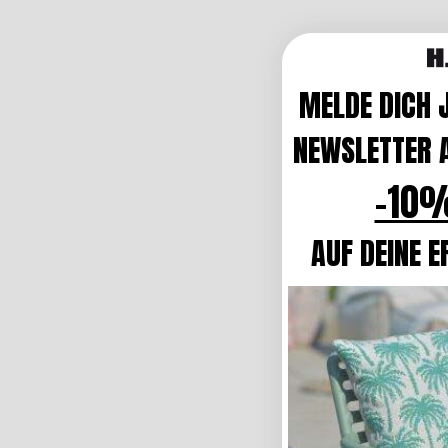
MELDE DICH 
NEWSLETTER A
-10%
AUF DEINE E