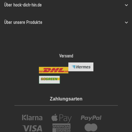
Über hock-dich-hin.de
Über unsere Produkte
Versand
Zahlungsarten