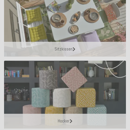
Sitzkissen
Hocker