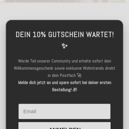
DEIN 10% GUTSCHEIN WARTET!
✨
Werde Teil unserer Community und erhalte sofort dein
Willkommensgeschenk sowie exklusive Wohntrends direkt
in dein Postfach 🚀
Melde dich jetzt an und spare sofort bei deiner ersten
Bestellung!
🎁
Email