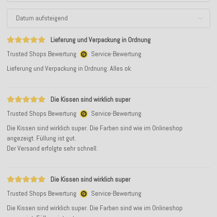
Lieferung und Verpackung in Ordnung
Trusted Shops Bewertung
Service-Bewertung
Lieferung und Verpackung in Ordnung. Alles ok.
Die Kissen sind wirklich super
Trusted Shops Bewertung
Service-Bewertung
Die Kissen sind wirklich super. Die Farben sind wie im Onlineshop
angezeigt. Füllung ist gut.
Der Versand erfolgte sehr schnell.
Die Kissen sind wirklich super
Trusted Shops Bewertung
Service-Bewertung
Die Kissen sind wirklich super. Die Farben sind wie im Onlineshop