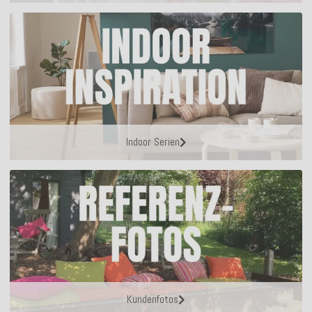
Indoor Serien
Kundenfotos