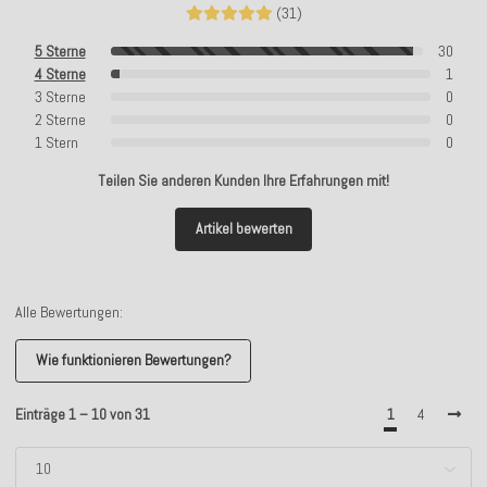
(31)
5 Sterne
30
4 Sterne
1
3 Sterne
0
2 Sterne
0
1 Stern
0
Teilen Sie anderen Kunden Ihre Erfahrungen mit!
Artikel bewerten
Alle Bewertungen:
Wie funktionieren Bewertungen?
Einträge 1 – 10 von 31
1
4