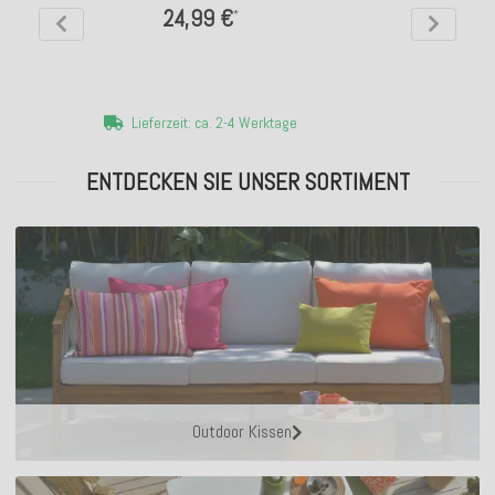
24,99 €
*
Lieferzeit: ca. 2-4 Werktage
ENTDECKEN SIE UNSER SORTIMENT
Outdoor Kissen