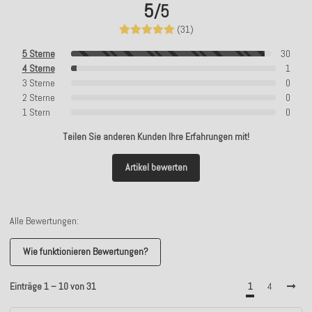
5
/5
(31)
5 Sterne
30
4 Sterne
1
3 Sterne
0
2 Sterne
0
1 Stern
0
Teilen Sie anderen Kunden Ihre Erfahrungen mit!
Artikel bewerten
Alle Bewertungen:
Wie funktionieren Bewertungen?
Einträge 1 – 10 von 31
1
4