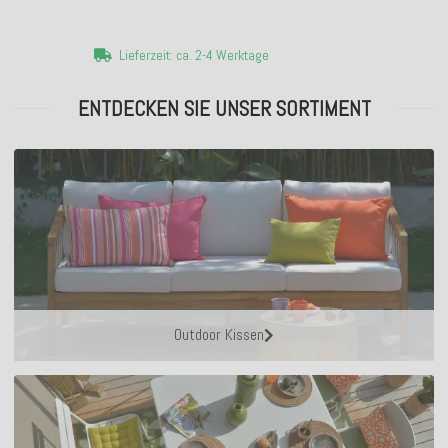
Lieferzeit: ca. 2-4 Werktage
ENTDECKEN SIE UNSER SORTIMENT
Outdoor Kissen