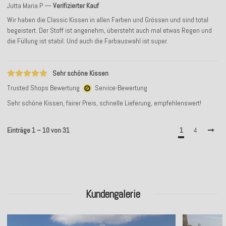
Jutta Maria P
Verifizierter Kauf
Wir haben die Classic Kissen in allen Farben und Grössen und sind total
begeistert. Der Stoff ist angenehm, übersteht auch mal etwas Regen und
die Füllung ist stabil. Und auch die Farbauswahl ist super.
Sehr schöne Kissen
Trusted Shops Bewertung
Service-Bewertung
Sehr schöne Kissen, fairer Preis, schnelle Lieferung, empfehlenswert!
Einträge 1 – 10 von 31
1
4
Kundengalerie