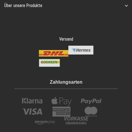
Über unsere Produkte
Versand
Zahlungsarten