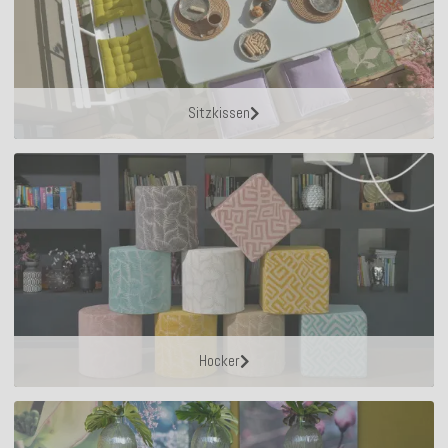
Sitzkissen
Hocker