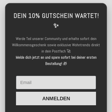
DEIN 10% GUTSCHEIN WARTET!
✨
Werde Teil unserer Community und erhalte sofort dein
Willkommensgeschenk sowie exklusive Wohntrends direkt
in dein Postfach 🚀
Melde dich jetzt an und spare sofort bei deiner ersten
Bestellung!
🎁
Email
ANMELDEN