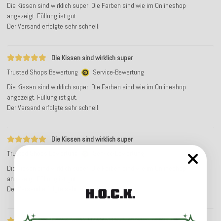
Die Kissen sind wirklich super. Die Farben sind wie im Onlineshop
angezeigt. Füllung ist gut.
Der Versand erfolgte sehr schnell.
Die Kissen sind wirklich super
Trusted Shops Bewertung
Service-Bewertung
Die Kissen sind wirklich super. Die Farben sind wie im Onlineshop
angezeigt. Füllung ist gut.
Der Versand erfolgte sehr schnell.
Die Kissen sind wirklich super
Trusted Shops Bewertung
Service-Bewertung
Die Kissen sind wirklich super. Die Farben sind wie im Onlineshop
angezeigt. Füllung ist gut.
Der Versand erfolgte sehr schnell.
Ein perfekter Kundenservice