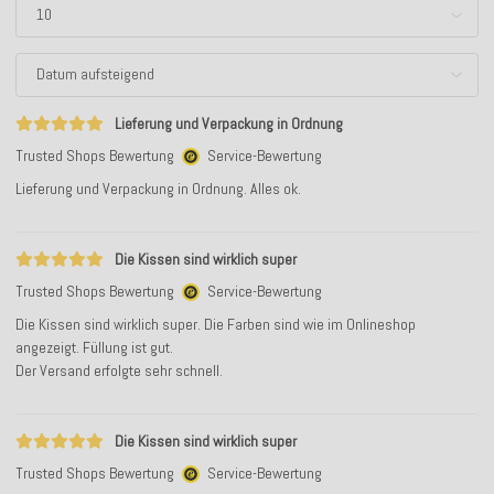
Lieferung und Verpackung in Ordnung
Trusted Shops Bewertung
Service-Bewertung
Lieferung und Verpackung in Ordnung. Alles ok.
Die Kissen sind wirklich super
Trusted Shops Bewertung
Service-Bewertung
Die Kissen sind wirklich super. Die Farben sind wie im Onlineshop
angezeigt. Füllung ist gut.
Der Versand erfolgte sehr schnell.
Die Kissen sind wirklich super
Trusted Shops Bewertung
Service-Bewertung