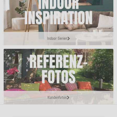
Indoor Serien
Kundenfotos