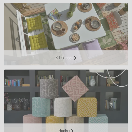
Sitzkissen
Hocker