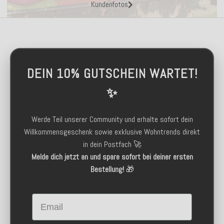
Kundenfotos
DEIN 10% GUTSCHEIN WARTET!
✨
Werde Teil unserer Community und erhalte sofort dein
Willkommensgeschenk sowie exklusive Wohntrends direkt
in dein Postfach 🚀
Melde dich jetzt an und spare sofort bei deiner ersten
Bestellung!
🎁
Email