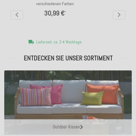
verschiedenen Farben
30,99 €
*
Lieferzeit: ca. 2-4 Werktage
ENTDECKEN SIE UNSER SORTIMENT
Outdoor Kissen