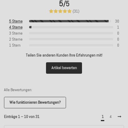
5
/5
(31)
5 Sterne
30
4 Sterne
1
3 Sterne
0
2 Sterne
0
1 Stern
0
Teilen Sie anderen Kunden Ihre Erfahrungen mit!
Artikel bewerten
Alle Bewertungen:
Wie funktionieren Bewertungen?
Einträge 1 – 10 von 31
1
4