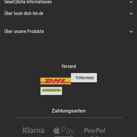
Gesetzliche Informationen
Über hock-dich-hin.de
Über unsere Produkte
Versand
Zahlungsarten