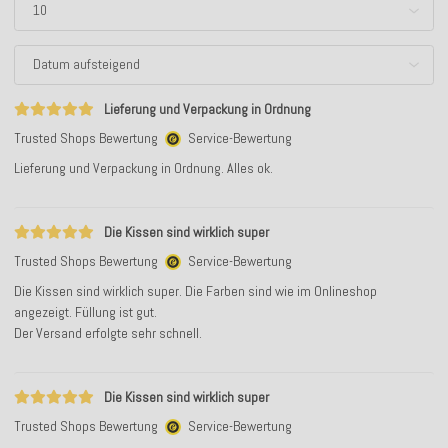
Lieferung und Verpackung in Ordnung
Trusted Shops Bewertung
Service-Bewertung
Lieferung und Verpackung in Ordnung. Alles ok.
Die Kissen sind wirklich super
Trusted Shops Bewertung
Service-Bewertung
Die Kissen sind wirklich super. Die Farben sind wie im Onlineshop
angezeigt. Füllung ist gut.
Der Versand erfolgte sehr schnell.
Die Kissen sind wirklich super
Trusted Shops Bewertung
Service-Bewertung